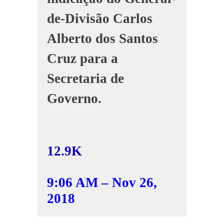
de-Divisão Carlos
Alberto dos Santos
Cruz para a
Secretaria de
Governo.
12.9K
9:06 AM – Nov 26,
2018