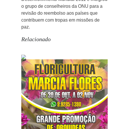
o grupo de conselheiros da ONU para a
revisão do reembolso aos países que
contribuem com tropas em missões de
paz.
Relacionado