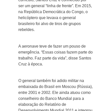
ser um general “linha de frente”. Em 2015,
na República Democrática do Congo, o
helicóptero que levava o general
brasileiro foi alvo de tiros de grupos
rebeldes.
A aeronave teve de fazer um pouso de
emergência. “Essas coisas fazem parte do
trabalho. Faz parte da vida”, disse Santos
Cruz à época.
O general também foi adido militar na
embaixada do Brasil em Moscou (Rússia),
entre 2001 e 2002. Ele ainda atuou como
conselheiro do Banco Mundial para a
elaboração do Relatório de
Desenvolvimento Mundial 2011 e integrou