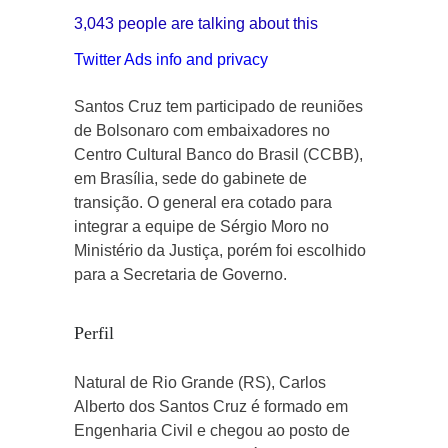
3,043 people are talking about this
Twitter Ads info and privacy
Santos Cruz tem participado de reuniões
de Bolsonaro com embaixadores no
Centro Cultural Banco do Brasil (CCBB),
em Brasília, sede do gabinete de
transição. O general era cotado para
integrar a equipe de Sérgio Moro no
Ministério da Justiça, porém foi escolhido
para a Secretaria de Governo.
Perfil
Natural de Rio Grande (RS), Carlos
Alberto dos Santos Cruz é formado em
Engenharia Civil e chegou ao posto de