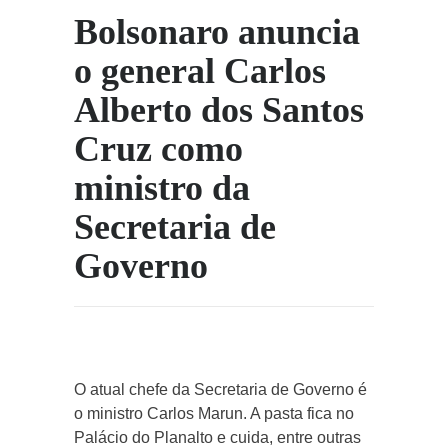
Bolsonaro anuncia
o general Carlos
Alberto dos Santos
Cruz como
ministro da
Secretaria de
Governo
O atual chefe da Secretaria de Governo é
o ministro Carlos Marun. A pasta fica no
Palácio do Planalto e cuida, entre outras