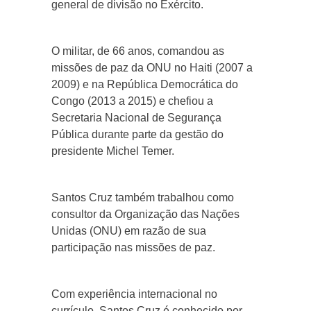
general de divisão no Exército.
O militar, de 66 anos, comandou as
missões de paz da ONU no Haiti (2007 a
2009) e na República Democrática do
Congo (2013 a 2015) e chefiou a
Secretaria Nacional de Segurança
Pública durante parte da gestão do
presidente Michel Temer.
Santos Cruz também trabalhou como
consultor da Organização das Nações
Unidas (ONU) em razão de sua
participação nas missões de paz.
Com experiência internacional no
currículo, Santos Cruz é conhecido por