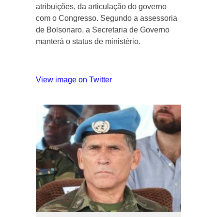
atribuições, da articulação do governo
com o Congresso. Segundo a assessoria
de Bolsonaro, a Secretaria de Governo
manterá o status de ministério.
View image on Twitter