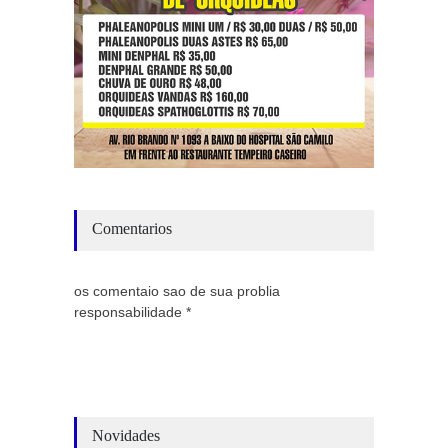
Comentarios
os comentaio sao de sua problia
responsabilidade *
Novidades