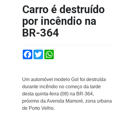
Carro é destruído
por incêndio na
BR-364
Facebook
Twitter
WhatsApp
Um automóvel modelo Gol foi destruída
durante incêndio no começo da tarde
desta quinta-feira (08) na BR-364,
próximo da Avenida Mamoré, zona urbana
de Porto Velho.