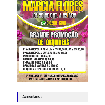
Comentarios