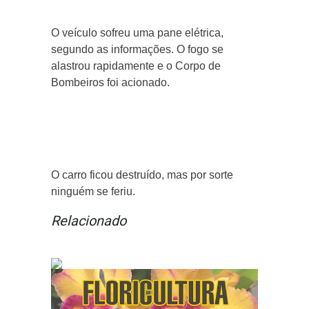
O veículo sofreu uma pane elétrica,
segundo as informações. O fogo se
alastrou rapidamente e o Corpo de
Bombeiros foi acionado.
O carro ficou destruído, mas por sorte
ninguém se feriu.
Relacionado