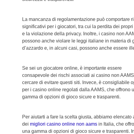
La mancanza di regolamentazione può comportare ri
significativi per i giocatori, tra cui la perdita dei propri
e la violazione della privacy. Inoltre, i casino non A
possono anche violare le leggi italiane in materia di 
d’azzardo e, in alcuni casi, possono anche essere ille
Se sei un giocatore online, è importante essere
consapevole dei rischi associati ai casino non AAMS
cercare di evitare questi siti. Invece, è consigliabile 
per i casino online regolati dalla AAMS, che offrono 
gamma di opzioni di gioco sicure e trasparenti.
Per aiutarti a fare la scelta giusta, abbiamo elencato 
dei
migliori casino online non aams
in Italia, che offr
una gamma di opzioni di gioco sicure e trasparenti. In