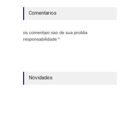
Comentarios
os comentaio sao de sua problia
responsabilidade *
Novidades