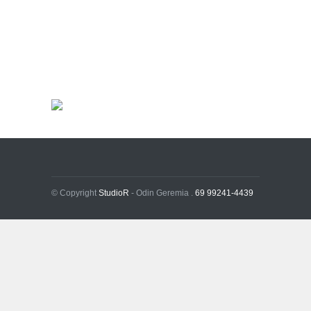
© Copyright
StudioR
- Odin Geremia .
69 99241-4439