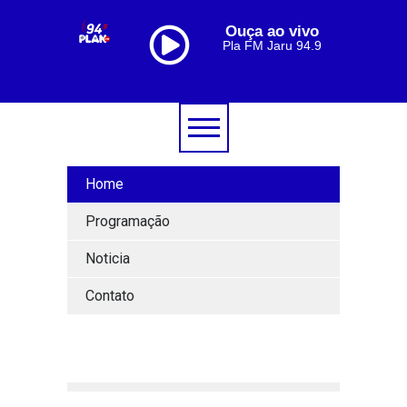
Ouça ao vivo
Pla FM Jaru 94.9
Home
Programação
Noticia
Contato
[lbg_audio8_html5_shoutcast settings_id="1"]