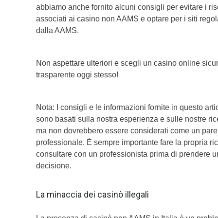
abbiamo anche fornito alcuni consigli per evitare i ris
associati ai casino non AAMS e optare per i siti regol
dalla AAMS.
Non aspettare ulteriori e scegli un casino online sicu
trasparente oggi stesso!
Nota: I consigli e le informazioni fornite in questo arti
sono basati sulla nostra esperienza e sulle nostre ric
ma non dovrebbero essere considerati come un pare
professionale. È sempre importante fare la propria ri
consultare con un professionista prima di prendere 
decisione.
La minaccia dei casinò illegali