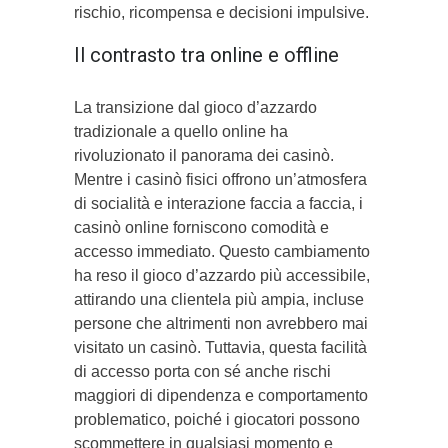
rischio, ricompensa e decisioni impulsive.
Il contrasto tra online e offline
La transizione dal gioco d’azzardo
tradizionale a quello online ha
rivoluzionato il panorama dei casinò.
Mentre i casinò fisici offrono un’atmosfera
di socialità e interazione faccia a faccia, i
casinò online forniscono comodità e
accesso immediato. Questo cambiamento
ha reso il gioco d’azzardo più accessibile,
attirando una clientela più ampia, incluse
persone che altrimenti non avrebbero mai
visitato un casinò. Tuttavia, questa facilità
di accesso porta con sé anche rischi
maggiori di dipendenza e comportamento
problematico, poiché i giocatori possono
scommettere in qualsiasi momento e