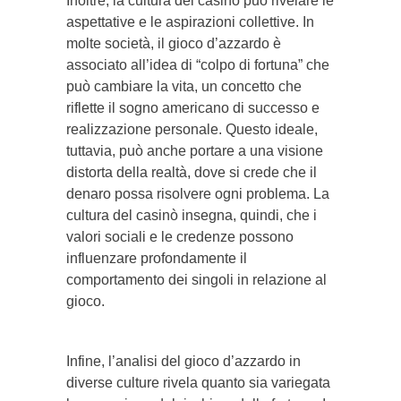
Inoltre, la cultura del casinò può rivelare le
aspettative e le aspirazioni collettive. In
molte società, il gioco d’azzardo è
associato all’idea di “colpo di fortuna” che
può cambiare la vita, un concetto che
riflette il sogno americano di successo e
realizzazione personale. Questo ideale,
tuttavia, può anche portare a una visione
distorta della realtà, dove si crede che il
denaro possa risolvere ogni problema. La
cultura del casinò insegna, quindi, che i
valori sociali e le credenze possono
influenzare profondamente il
comportamento dei singoli in relazione al
gioco.
Infine, l’analisi del gioco d’azzardo in
diverse culture rivela quanto sia variegata