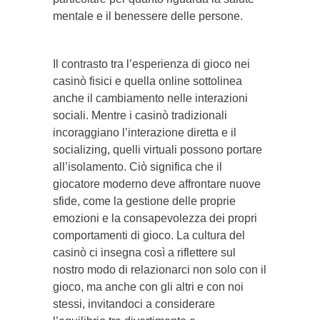
mentale e il benessere delle persone.
Il contrasto tra l’esperienza di gioco nei
casinò fisici e quella online sottolinea
anche il cambiamento nelle interazioni
sociali. Mentre i casinò tradizionali
incoraggiano l’interazione diretta e il
socializing, quelli virtuali possono portare
all’isolamento. Ciò significa che il
giocatore moderno deve affrontare nuove
sfide, come la gestione delle proprie
emozioni e la consapevolezza dei propri
comportamenti di gioco. La cultura del
casinò ci insegna così a riflettere sul
nostro modo di relazionarci non solo con il
gioco, ma anche con gli altri e con noi
stessi, invitandoci a considerare