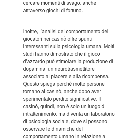
cercare momenti di svago, anche
attraverso giochi di fortuna.
Inoltre, l’analisi del comportamento dei
giocatori nei casinò offre spunti
interessanti sulla psicologia umana. Molti
studi hanno dimostrato che il gioco
d’azzardo può stimolare la produzione di
dopamina, un neurotrasmettitore
associato al piacere e alla ricompensa.
Questo spiega perché molte persone
tornano ai casinò, anche dopo aver
sperimentato perdite significative. Il
casinò, quindi, non è solo un luogo di
intrattenimento, ma diventa un laboratorio
di psicologia sociale, dove si possono
osservare le dinamiche del
comportamento umano in relazione a