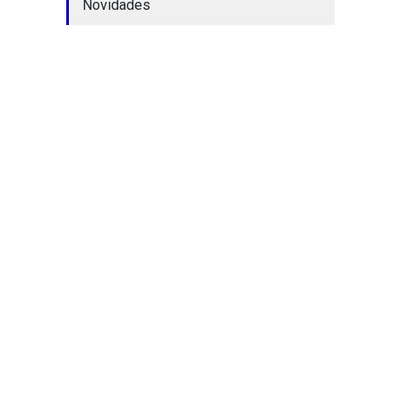
Novidades