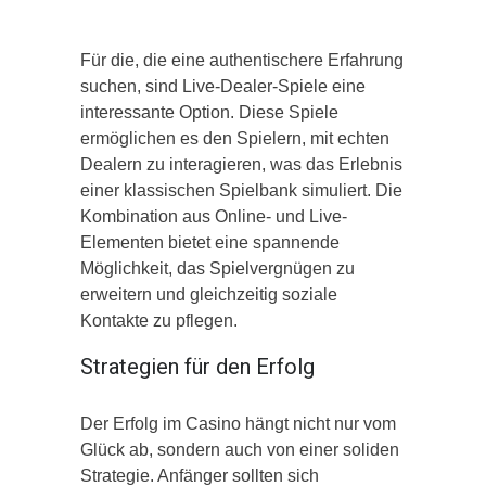
Für die, die eine authentischere Erfahrung
suchen, sind Live-Dealer-Spiele eine
interessante Option. Diese Spiele
ermöglichen es den Spielern, mit echten
Dealern zu interagieren, was das Erlebnis
einer klassischen Spielbank simuliert. Die
Kombination aus Online- und Live-
Elementen bietet eine spannende
Möglichkeit, das Spielvergnügen zu
erweitern und gleichzeitig soziale
Kontakte zu pflegen.
Strategien für den Erfolg
Der Erfolg im Casino hängt nicht nur vom
Glück ab, sondern auch von einer soliden
Strategie. Anfänger sollten sich