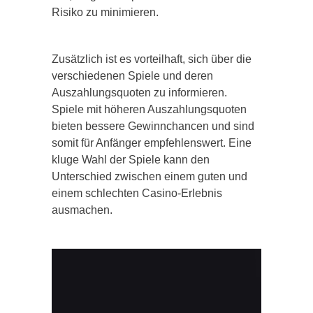
Risiko zu minimieren.
Zusätzlich ist es vorteilhaft, sich über die
verschiedenen Spiele und deren
Auszahlungsquoten zu informieren.
Spiele mit höheren Auszahlungsquoten
bieten bessere Gewinnchancen und sind
somit für Anfänger empfehlenswert. Eine
kluge Wahl der Spiele kann den
Unterschied zwischen einem guten und
einem schlechten Casino-Erlebnis
ausmachen.