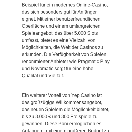
Beispiel für ein modernes Online-Casino,
das sich besonders gut für Anfänger
eignet. Mit einer benutzerfreundlichen
Oberfläche und einem umfangreichen
Spieleangebot, das über 5.000 Slots
umfasst, bietet es eine Vielzahl von
Möglichkeiten, die Welt der Casinos zu
erkunden. Die Verfügbarkeit von Spielen
renommierter Anbieter wie Pragmatic Play
und Novomatic sorgt für eine hohe
Qualität und Vielfalt.
Ein weiterer Vorteil von Yep Casino ist
das großzügige Willkommensangebot,
das neuen Spielern die Möglichkeit bietet,
bis zu 3.000 € und 300 Freispiele zu
gewinnen. Diese Boni ermöglichen es
Anfängern, mit einem größeren Budget zu