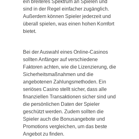
ein breiteres Spektrum an Spielen und
sind in der Regel einfacher zugänglich.
Außerdem können Spieler jederzeit und
überall spielen, was einen hohen Komfort
bietet.
Bei der Auswahl eines Online-Casinos
sollten Anfänger auf verschiedene
Faktoren achten, wie die Lizenzierung, die
Sicherheitsmaßnahmen und die
angebotenen Zahlungsmethoden. Ein
seriöses Casino stellt sicher, dass alle
finanziellen Transaktionen sicher sind und
die persönlichen Daten der Spieler
geschützt werden. Zudem sollten die
Spieler auch die Bonusangebote und
Promotions vergleichen, um das beste
Angebot zu finden.