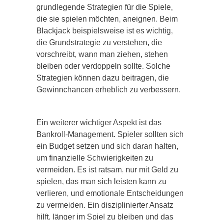
grundlegende Strategien für die Spiele,
die sie spielen möchten, aneignen. Beim
Blackjack beispielsweise ist es wichtig,
die Grundstrategie zu verstehen, die
vorschreibt, wann man ziehen, stehen
bleiben oder verdoppeln sollte. Solche
Strategien können dazu beitragen, die
Gewinnchancen erheblich zu verbessern.
Ein weiterer wichtiger Aspekt ist das
Bankroll-Management. Spieler sollten sich
ein Budget setzen und sich daran halten,
um finanzielle Schwierigkeiten zu
vermeiden. Es ist ratsam, nur mit Geld zu
spielen, das man sich leisten kann zu
verlieren, und emotionale Entscheidungen
zu vermeiden. Ein disziplinierter Ansatz
hilft, länger im Spiel zu bleiben und das