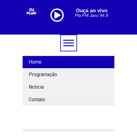
Ouça ao vivo
Pla FM Jaru 94.9
Home
Programação
Noticia
Contato
[lbg_audio8_html5_shoutcast settings_id="1"]