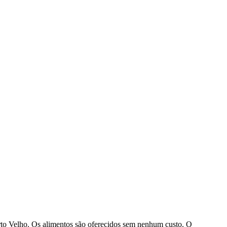
orto Velho. Os alimentos são oferecidos sem nenhum custo. O