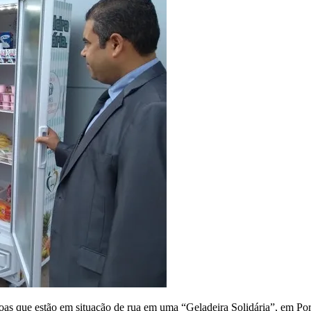
essoas que estão em situação de rua em uma “Geladeira Solidária”, em P