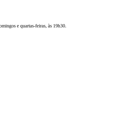
omingos e quartas-feiras, às 19h30.