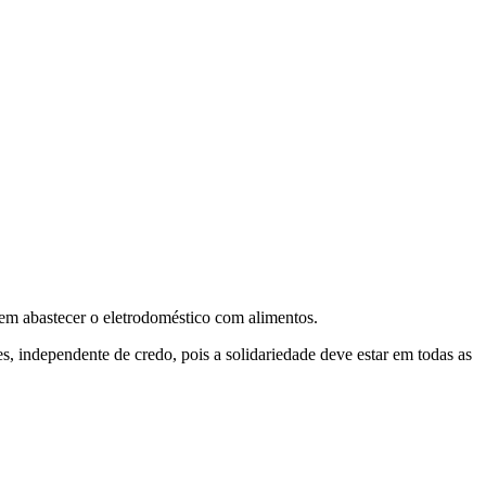
m abastecer o eletrodoméstico com alimentos.
 independente de credo, pois a solidariedade deve estar em todas as