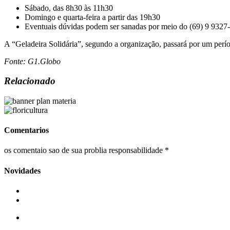
Sábado, das 8h30 às 11h30
Domingo e quarta-feira a partir das 19h30
Eventuais dúvidas podem ser sanadas por meio do (69) 9 9327
A “Geladeira Solidária”, segundo a organização, passará por um períod
Fonte: G1.Globo
Relacionado
Comentarios
os comentaio sao de sua problia responsabilidade *
Novidades