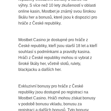
výhry. S více než 10 lety zkušeností v oblasti
online kasin, Mostbet je známý svou širokou
škálu her a bonusů, které jsou k dispozici pro
hráče z České republiky.
Mostbet Casino je dostupné pro hráče z
České republiky, kteří jsou starší 18 let a kteří
souhlasí s podmínkami a pravidly kasina.
Hráči z České republiky mohou si vybrat z
široké škály her, včetně slotů, rulety,
blackjacku a dalších her.
Exkluzivní bonusy pro hráče z České
republiky jsou dostupné po registraci na
Mostbet Casino. Hráči mohou získat bonusy
v podobě bonusu vkladu, bonusu za
registraci a dalších bonusů. Tyto bonusy