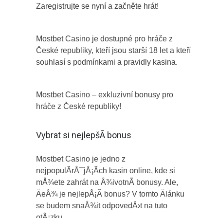
Zaregistrujte se nyní a začněte hrát!
Mostbet Casino je dostupné pro hráče z
České republiky, kteří jsou starší 18 let a kteří
souhlasí s podmínkami a pravidly kasina.
Mostbet Casino – exkluzivní bonusy pro
hráče z České republiky!
Vybrat si nejlepšÃ­ bonus
Mostbet Casino je jedno z
nejpopulÃrÅ¯jÅ¡Ã­ch kasin online, kde si
mÅ¾ete zahrát na Å¾ivotnÃ­ bonusy. Ale,
ÄeÅ¾ je nejlepÅ¡Ã­ bonus? V tomto Älánku
se budem snaÅ¾it odpovedÄ›t na tuto
otÃ¡zku.