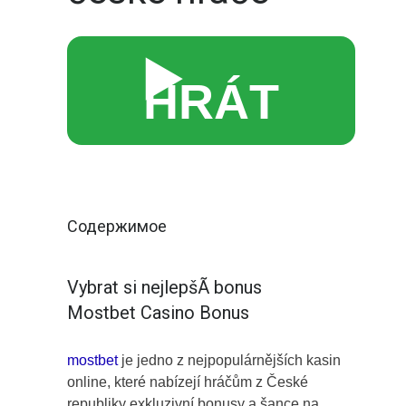
▶️
HRÁT
Содержимое
Vybrat si nejlepšÃ­ bonus
Mostbet Casino Bonus
mostbet
je jedno z nejpopulárnějších kasin
online, které nabízejí hráčům z České
republiky exkluzivní bonusy a šance na