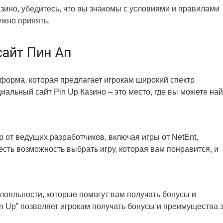
зино, убедитесь, что вы знакомы с условиями и правилами
ужно принять.
сайт Пин Ап
тформа, которая предлагает игрокам широкий спектр
льный сайт Pin Up Казино – это место, где вы можете най
р от ведущих разработчиков, включая игры от NetEnt,
с есть возможность выбрать игру, которая вам понравится, и
 лояльности, которые помогут вам получать бонусы и
 Up” позволяет игрокам получать бонусы и преимущества 