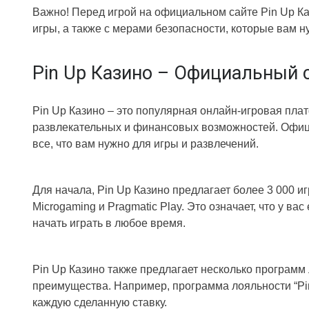
Важно! Перед игрой на официальном сайте Pin Up Ка
игры, а также с мерами безопасности, которые вам н
Pin Up Казино – Официальный 
Pin Up Казино – это популярная онлайн-игровая пла
развлекательных и финансовых возможностей. Официа
все, что вам нужно для игры и развлечений.
Для начала, Pin Up Казино предлагает более 3 000 иг
Microgaming и Pragmatic Play. Это означает, что у ва
начать играть в любое время.
Pin Up Казино также предлагает несколько программ
преимущества. Например, программа лояльности “Pin
каждую сделанную ставку.