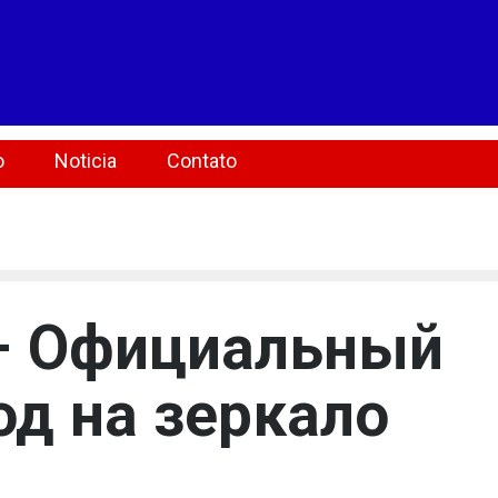
o
Noticia
Contato
 – Официальный
од на зеркало