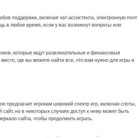
собов поддержки, включая чат-ассистента, электронную почт
щь в любое время, если у вас возникнут вопросы или
гроков, которые ищут развлекательные и финансовые
место, где вы можете найти все, что вам нужно для игры и
рое предлагает игрокам широкий спектр игр, включая слоты,
 сайт, но в некоторых случаях доступ к нему может быть
зеркало сайта, чтобы продолжить играть.