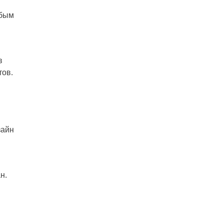
юбым
в
тов.
зайн
н.