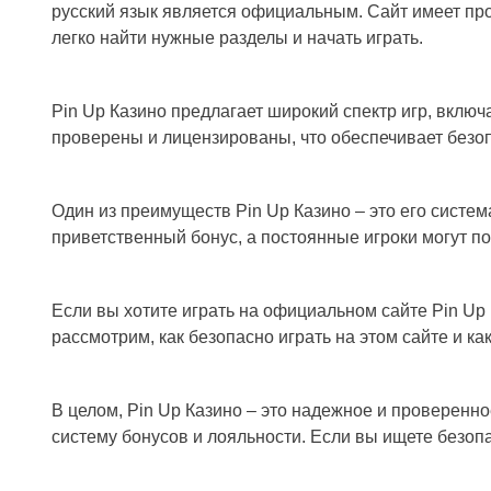
русский язык является официальным. Сайт имеет про
легко найти нужные разделы и начать играть.
Pin Up Казино предлагает широкий спектр игр, включа
проверены и лицензированы, что обеспечивает безоп
Один из преимуществ Pin Up Казино – это его систе
приветственный бонус, а постоянные игроки могут по
Если вы хотите играть на официальном сайте Pin Up К
рассмотрим, как безопасно играть на этом сайте и к
В целом, Pin Up Казино – это надежное и проверенно
систему бонусов и лояльности. Если вы ищете безопа