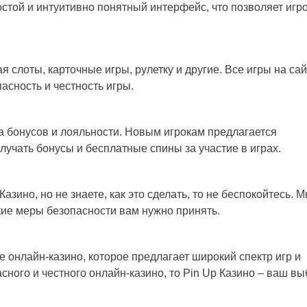
стой и интуитивно понятный интерфейс, что позволяет игр
я слоты, карточные игры, рулетку и другие. Все игры на са
асность и честность игры.
ма бонусов и лояльности. Новым игрокам предлагается
лучать бонусы и бесплатные спины за участие в играх.
азино, но не знаете, как это сделать, то не беспокойтесь. 
акие меры безопасности вам нужно принять.
е онлайн-казино, которое предлагает широкий спектр игр и
сного и честного онлайн-казино, то Pin Up Казино – ваш вы