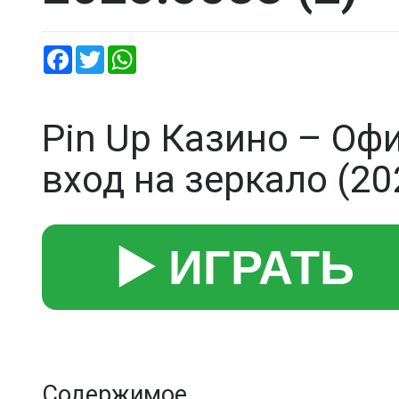
Facebook
Twitter
WhatsApp
Pin Up Казино – Оф
вход на зеркало (20
▶️ ИГРАТЬ
Содержимое