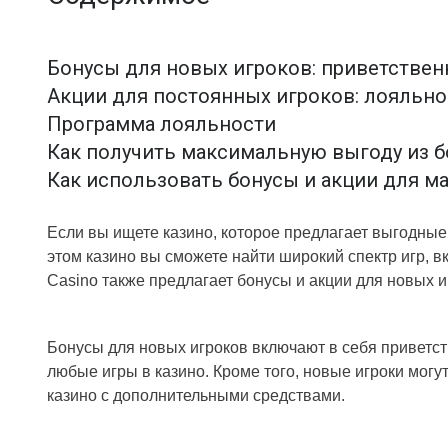
Бонусы для новых игроков: приветствен
Акции для постоянных игроков: лояльно
Программа лояльности
Как получить максимальную выгоду из бо
Как использовать бонусы и акции для 
Если вы ищете казино, которое предлагает выгодные
этом казино вы сможете найти широкий спектр игр, вк
Casino также предлагает бонусы и акции для новых и
Бонусы для новых игроков включают в себя приветст
любые игры в казино. Кроме того, новые игроки могу
казино с дополнительными средствами.