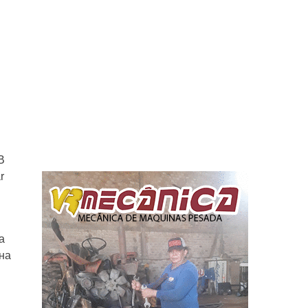
В
r
а
 на