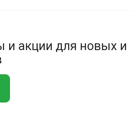
ы и акции для новых и
в