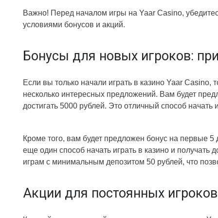
Важно! Перед началом игры на Yaar Casino, убедитес
условиями бонусов и акций.
Бонусы для новых игроков: пр
Если вы только начали играть в казино Yaar Casino, 
несколько интересных предложений. Вам будет пред
достигать 5000 рублей. Это отличный способ начать и
Кроме того, вам будет предложен бонус на первые 5 
еще один способ начать играть в казино и получать 
играм с минимальным депозитом 50 рублей, что позв
Акции для постоянных игроков