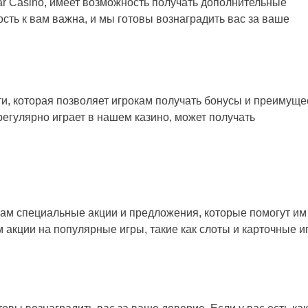
ar Casino, имеет возможность получать дополнительные
сть к вам важна, и мы готовы вознаградить вас за ваше
и, которая позволяет игрокам получать бонусы и преимуще
регулярно играет в нашем казино, может получать
ам специальные акции и предложения, которые помогут им
акции на популярные игры, такие как слоты и карточные и
сокие ставки