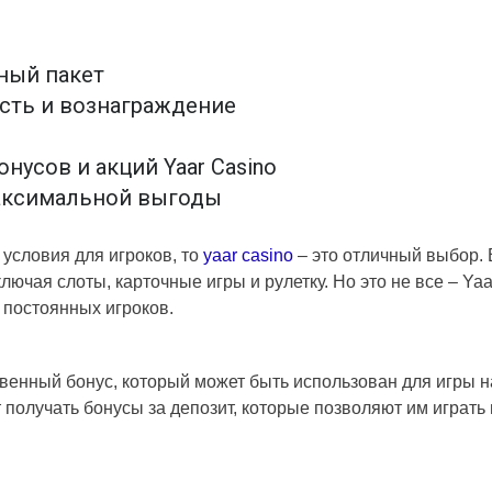
ный пакет
сть и вознаграждение
нусов и акций Yaar Casino
максимальной выгоды
 условия для игроков, то
yaar casino
– это отличный выбор. 
лючая слоты, карточные игры и рулетку. Но это не все – Yaa
 постоянных игроков.
венный бонус, который может быть использован для игры н
т получать бонусы за депозит, которые позволяют им играть