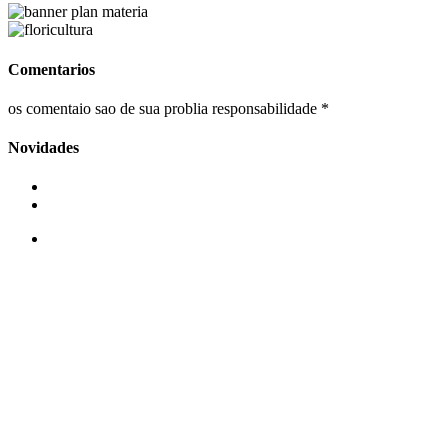
Comentarios
os comentaio sao de sua problia responsabilidade *
Novidades