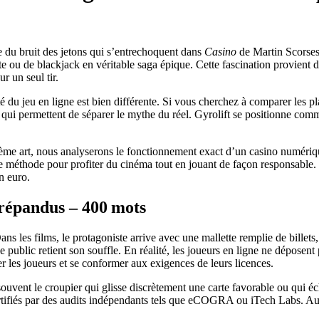
le du bruit des jetons qui s’entrechoquent dans
Casino
de Martin Scorses
tte ou de blackjack en véritable saga épique. Cette fascination provien
r un seul tir.
té du jeu en ligne est bien différente. Si vous cherchez à comparer les pl
eurs qui permettent de séparer le mythe du réel. Gyrolift se positionne c
ième art, nous analyserons le fonctionnement exact d’un casino numériqu
méthode pour profiter du cinéma tout en jouant de façon responsable. Vo
n euro.
 répandus – 400 mots
ans les films, le protagoniste arrive avec une mallette remplie de billet
le public retient son souffle. En réalité, les joueurs en ligne ne dépose
er les joueurs et se conformer aux exigences de leurs licences.
souvent le croupier qui glisse discrètement une carte favorable ou qui éc
rtifiés par des audits indépendants tels que eCOGRA ou iTech Labs. Auc