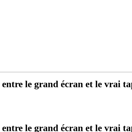
 entre le grand écran et le vrai 
 entre le grand écran et le vrai 