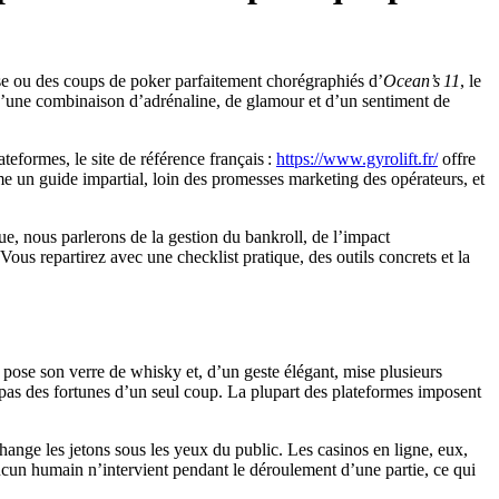
e ou des coups de poker parfaitement chorégraphiés d’
Ocean’s 11
, le
t d’une combinaison d’adrénaline, de glamour et d’un sentiment de
ateformes, le site de référence français :
https://www.gyrolift.fr/
offre
omme un guide impartial, loin des promesses marketing des opérateurs, et
e, nous parlerons de la gestion du bankroll, de l’impact
us repartirez avec une checklist pratique, des outils concrets et la
s, pose son verre de whisky et, d’un geste élégant, mise plusieurs
nt pas des fortunes d’un seul coup. La plupart des plateformes imposent
hange les jetons sous les yeux du public. Les casinos en ligne, eux,
un humain n’intervient pendant le déroulement d’une partie, ce qui