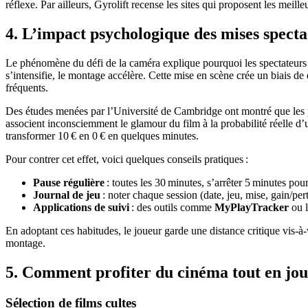
réflexe. Par ailleurs, Gyrolift recense les sites qui proposent les meil
4. L’impact psychologique des mises specta
Le phénomène du défi de la caméra explique pourquoi les spectateurs 
s’intensifie, le montage accélère. Cette mise en scène crée un biais de
fréquents.
Des études menées par l’Université de Cambridge ont montré que les p
associent inconsciemment le glamour du film à la probabilité réelle d
transformer 10 € en 0 € en quelques minutes.
Pour contrer cet effet, voici quelques conseils pratiques :
Pause régulière
: toutes les 30 minutes, s’arrêter 5 minutes pour 
Journal de jeu
: noter chaque session (date, jeu, mise, gain/per
Applications de suivi
: des outils comme
MyPlayTracker
ou l
En adoptant ces habitudes, le joueur garde une distance critique vis‑
montage.
5. Comment profiter du cinéma tout en jou
Sélection de films cultes