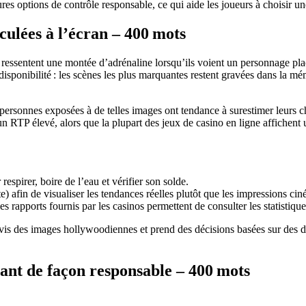
leures options de contrôle responsable, ce qui aide les joueurs à choisir u
culées à l’écran – 400 mots
ressentent une montée d’adrénaline lorsqu’ils voient un personnage pl
 disponibilité : les scènes les plus marquantes restent gravées dans la m
ersonnes exposées à de telles images ont tendance à surestimer leurs c
’un RTP élevé, alors que la plupart des jeux de casino en ligne affichen
respirer, boire de l’eau et vérifier son solde.
te) afin de visualiser les tendances réelles plutôt que les impressions c
es rapports fournis par les casinos permettent de consulter les statistiqu
à‑vis des images hollywoodiennes et prend des décisions basées sur des 
ant de façon responsable – 400 mots