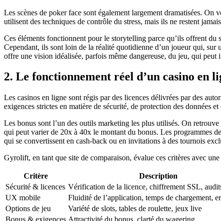
Les scènes de poker face sont également largement dramatisées. On voit
utilisent des techniques de contrôle du stress, mais ils ne restent jamai
Ces éléments fonctionnent pour le storytelling parce qu’ils offrent du 
Cependant, ils sont loin de la réalité quotidienne d’un joueur qui, su
offre une vision idéalisée, parfois même dangereuse, du jeu, qui peut in
2. Le fonctionnement réel d’un casino en l
Les casinos en ligne sont régis par des licences délivrées par des a
exigences strictes en matière de sécurité, de protection des données et
Les bonus sont l’un des outils marketing les plus utilisés. On retrou
qui peut varier de 20x à 40x le montant du bonus. Les programmes de f
qui se convertissent en cash‑back ou en invitations à des tournois excl
Gyrolift, en tant que site de comparaison, évalue ces critères avec une g
Critère
Description
Sécurité & licences
Vérification de la licence, chiffrement SSL, aud
UX mobile
Fluidité de l’application, temps de chargement, 
Options de jeu
Variété de slots, tables de roulette, jeux live
Bonus & exigences
Attractivité du bonus, clarté du wagering