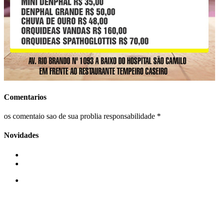
Comentarios
os comentaio sao de sua problia responsabilidade *
Novidades