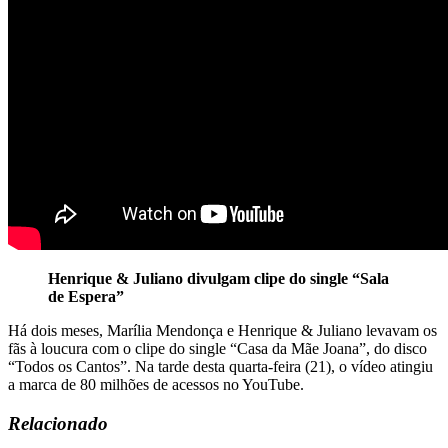
Henrique & Juliano divulgam clipe do single “Sala
de Espera”
Há dois meses, Marília Mendonça e Henrique & Juliano levavam os
fãs à loucura com o clipe do single “Casa da Mãe Joana”, do disco
“Todos os Cantos”. Na tarde desta quarta-feira (21), o vídeo atingiu
a marca de 80 milhões de acessos no YouTube.
Relacionado