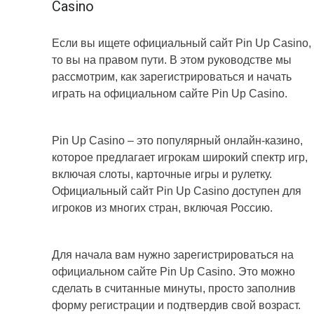
Casino
Если вы ищете официальный сайт Pin Up Casino,
то вы на правом пути. В этом руководстве мы
рассмотрим, как зарегистрироваться и начать
играть на официальном сайте Pin Up Casino.
Pin Up Casino – это популярный онлайн-казино,
которое предлагает игрокам широкий спектр игр,
включая слоты, карточные игры и рулетку.
Официальный сайт Pin Up Casino доступен для
игроков из многих стран, включая Россию.
Для начала вам нужно зарегистрироваться на
официальном сайте Pin Up Casino. Это можно
сделать в считанные минуты, просто заполнив
форму регистрации и подтвердив свой возраст.