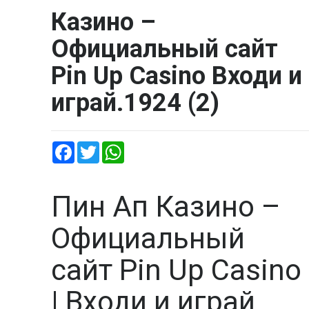
Казино –
Официальный сайт
Pin Up Casino Входи и
играй.1924 (2)
Facebook
Twitter
WhatsApp
Пин Ап Казино –
Официальный
сайт Pin Up Casino
| Входи и играй