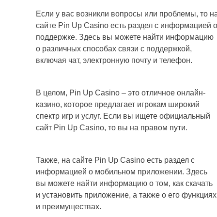
Если у вас возникли вопросы или проблемы, то н
сайте Pin Up Casino есть раздел с информацией 
поддержке. Здесь вы можете найти информацию
о различных способах связи с поддержкой,
включая чат, электронную почту и телефон.
В целом, Pin Up Casino – это отличное онлайн-
казино, которое предлагает игрокам широкий
спектр игр и услуг. Если вы ищете официальный
сайт Pin Up Casino, то вы на правом пути.
Также, на сайте Pin Up Casino есть раздел с
информацией о мобильном приложении. Здесь
вы можете найти информацию о том, как скачать
и установить приложение, а также о его функциях
и преимуществах.