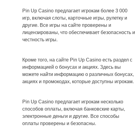
Pin Up Casino предлагает игрокам более 3 000
игр, включая слоты, карточные игры, рулетку и
другие. Все игры на сайте проверены и
лицензированы, что обеспечивает безопасность и
честность игры.
Кроме того, на сайте Pin Up Casino есть раздел с
информацией о бонусах и акциях. Здесь вы
можете найти информацию о различных бонусах,
акциях и промокодах, которые доступны игрокам.
Pin Up Casino предлагает игрокам несколько
способов оплаты, включая банковские карты,
электронные деньги и другие. Все способы
оплаты проверены и безопасны.