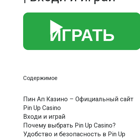
▶️
ИГРАТЬ
Содержимое
Пин Ап Казино – Официальный сайт
Pin Up Casino
Входи и играй
Почему выбрать Pin Up Casino?
Удобство и безопасность в Pin Up