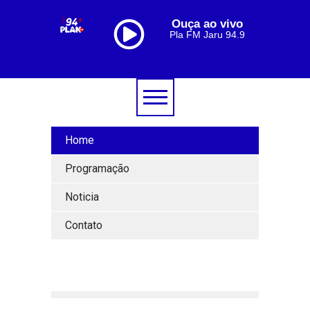
Ouça ao vivo
Pla FM Jaru 94.9
Home
Programação
Noticia
Contato
[lbg_audio8_html5_shoutcast settings_id="1"]