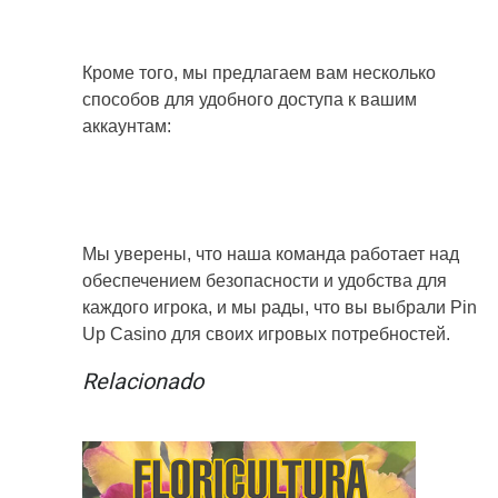
защита вашего счета с помощью двухфакторной
аутентификации.
Кроме того, мы предлагаем вам несколько
способов для удобного доступа к вашим
аккаунтам:
мобильная версия сайта;
приложение для смартфонов;
веб-интерфейс.
Мы уверены, что наша команда работает над
обеспечением безопасности и удобства для
каждого игрока, и мы рады, что вы выбрали Pin
Up Casino для своих игровых потребностей.
Relacionado