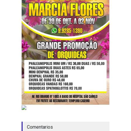
Comentarios