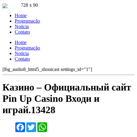
728 x 90
Ouça ao vivo
Home
Pla FM Jaru 94.9
Programação
Noticia
Contato
Home
Programação
Noticia
Contato
[lbg_audio8_html5_shoutcast settings_id="1"]
Казино – Официальный сайт
Pin Up Casino Входи и
играй.13428
Facebook
Twitter
WhatsApp