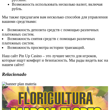
Возможность использовать несколько валют, включая
рубль.
Мы также предлагаем вам несколько способов для управления
вашими средствами:
Возможность депозита средств с помощью различных
платежных систем.
Возможность снятия средств с помощью различных
платежных систем.
Возможность просмотра истории транзакций.
Наш сайт Pin Up Casino – это лучшее место для игроков,
которые ищут комфорт и безопасность. Мы рады видеть вас на
нашем сайте!
Relacionado