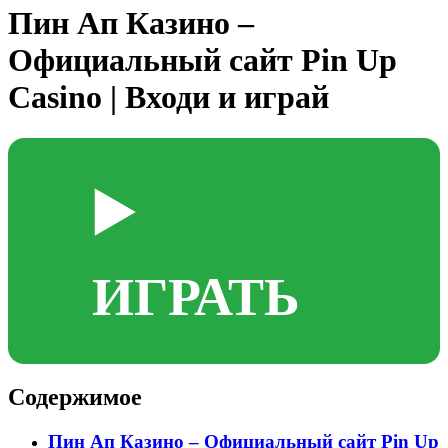
Пин Ап Казино –
Официальный сайт Pin Up
Casino | Входи и играй
▶️
ИГРАТЬ
Содержимое
Пин Ап Казино – Официальный сайт Pin Up