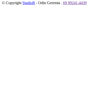
© Copyright
StudioR
- Odin Geremia .
69 99241-4439