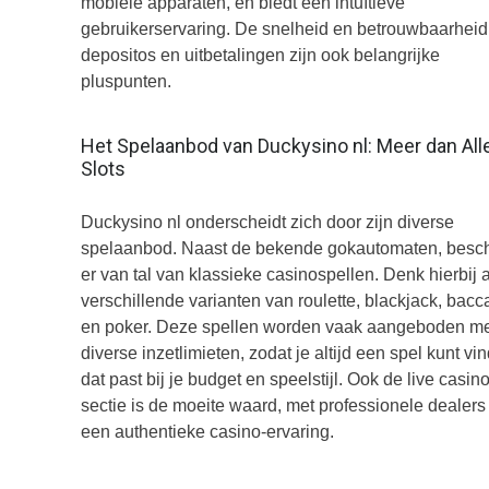
mobiele apparaten, en biedt een intuïtieve
gebruikerservaring. De snelheid en betrouwbaarheid
depositos en uitbetalingen zijn ook belangrijke
pluspunten.
Het Spelaanbod van Duckysino nl: Meer dan All
Slots
Duckysino nl onderscheidt zich door zijn diverse
spelaanbod. Naast de bekende gokautomaten, besch
er van tal van klassieke casinospellen. Denk hierbij 
verschillende varianten van roulette, blackjack, bacc
en poker. Deze spellen worden vaak aangeboden m
diverse inzetlimieten, zodat je altijd een spel kunt vi
dat past bij je budget en speelstijl. Ook de live casin
sectie is de moeite waard, met professionele dealers
een authentieke casino-ervaring.