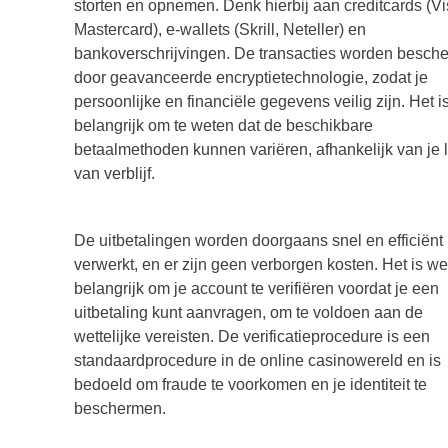
storten en opnemen. Denk hierbij aan creditcards (Vi
Mastercard), e-wallets (Skrill, Neteller) en
bankoverschrijvingen. De transacties worden besch
door geavanceerde encryptietechnologie, zodat je
persoonlijke en financiële gegevens veilig zijn. Het i
belangrijk om te weten dat de beschikbare
betaalmethoden kunnen variëren, afhankelijk van je 
van verblijf.
De uitbetalingen worden doorgaans snel en efficiënt
verwerkt, en er zijn geen verborgen kosten. Het is we
belangrijk om je account te verifiëren voordat je een
uitbetaling kunt aanvragen, om te voldoen aan de
wettelijke vereisten. De verificatieprocedure is een
standaardprocedure in de online casinowereld en is
bedoeld om fraude te voorkomen en je identiteit te
beschermen.
Betaalmethode
Storting
Uitbetaling
Verwerking