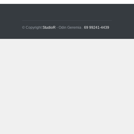
© Copyright
StudioR
- Odin Geremia .
69 99241-4439