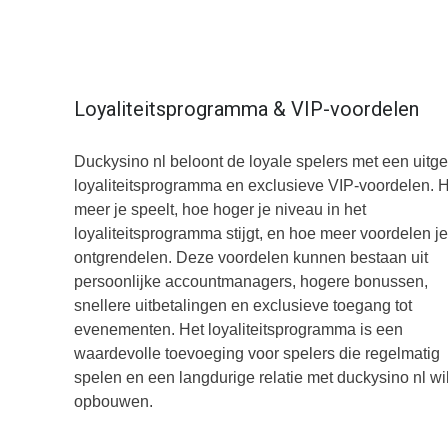
en/of gratis spins.
Reloadbonussen: Bonus op je storting, regelmatig
beschikbaar.
Cashback Acties: Terugbetaling van een percentage
je verliezen.
Toernooien: Wedstrijden met geldprijzen.
Loyaliteitsprogramma & VIP-voordelen
Duckysino nl beloont de loyale spelers met een uitg
loyaliteitsprogramma en exclusieve VIP-voordelen. 
meer je speelt, hoe hoger je niveau in het
loyaliteitsprogramma stijgt, en hoe meer voordelen je
ontgrendelen. Deze voordelen kunnen bestaan uit
persoonlijke accountmanagers, hogere bonussen,
snellere uitbetalingen en exclusieve toegang tot
evenementen. Het loyaliteitsprogramma is een
waardevolle toevoeging voor spelers die regelmatig
spelen en een langdurige relatie met duckysino nl wi
opbouwen.