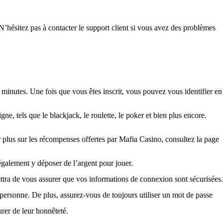
’hésitez pas à contacter le support client si vous avez des problèmes
nutes. Une fois que vous êtes inscrit, vous pouvez vous identifier en
e, tels que le blackjack, le roulette, le poker et bien plus encore.
 plus sur les récompenses offertes par Mafia Casino, consultez la page
également y déposer de l’argent pour jouer.
ttra de vous assurer que vos informations de connexion sont sécurisées.
ersonne. De plus, assurez-vous de toujours utiliser un mot de passe
urer de leur honnêteté.