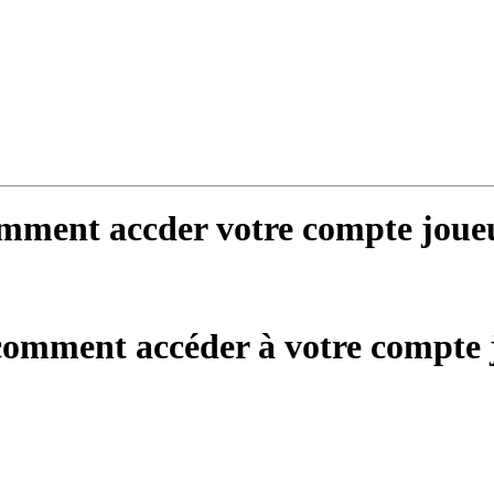
mment accder votre compte joueu
 comment accéder à votre compte