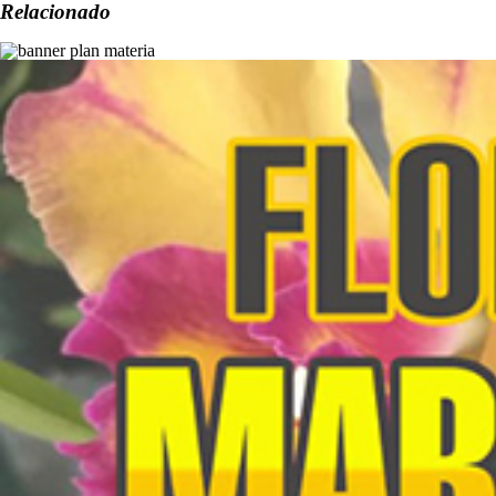
Relacionado