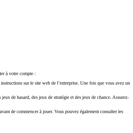
ter à votre compte :
structions sur le site web de l’entreprise. Une fois que vous avez un
jeux de hasard, des jeux de stratégie et des jeux de chance. Assurez-
s avant de commencer à jouer. Vous pouvez également consulter les