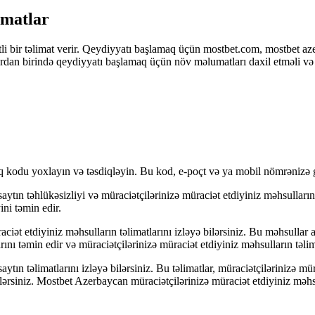
umatlar
li bir təlimat verir. Qeydiyyatı başlamaq üçün mostbet.com, mostbet a
ardan birində qeydiyyatı başlamaq üçün növ məlumatları daxil etməli və 
q kodu yoxlayın və təsdiqləyin. Bu kod, e-poçt və ya mobil nömrənizə 
tın təhlükəsizliyi və müraciətçilərinizə müraciət etdiyiniz məhsulların 
ini təmin edir.
iət etdiyiniz məhsulların təlimatlarını izləyə bilərsiniz. Bu məhsullar a
nı təmin edir və müraciətçilərinizə müraciət etdiyiniz məhsulların təlimat
ın təlimatlarını izləyə bilərsiniz. Bu təlimatlar, müraciətçilərinizə müra
ilərsiniz. Mostbet Azerbaycan müraciətçilərinizə müraciət etdiyiniz məhsu