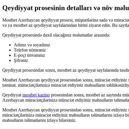
Qeydiyyat prosesinin detalları və növ məl
Mostbet Azerbaycan qeydiyyat prosesi, müştərilərinə sadə və müraciət
və ya mostbet az qeydiyyat sayfalarından birini ziyarət edin. Bu saytl
Qeydiyyat prosesində daxil olacağınız məlumatlar arasında:
Adınız və soyadınız
Telefon nömrəniz
E-poçt ünvanınız
Şifrəniz
Qeydiyyat prosesindən sonra, mostbet az qeydiyyat sayfalarında təsdi
Mostbet Azerbaycan qeydiyyat prosesindən sonra, müraciət etdiyiniz say
təminat, müraciətçilərinizə müraciət etdiyiniz məhsulların təhlükəsizliy
Qeydiyyat
mostbet kazino
prosesindən sonra, mostbet az saytında mürac
Azerbaycan müraciətçilərinizə müraciət etdiyiniz məhsulların təlimatları
Mostbet Azerbaycan qeydiyyat prosesindən sonra, müraciət etdiyiniz sayt
müraciətçilərinizə müraciət etdiyiniz məhsulların təlimatlarını izləyə b
məhsulların təlimatlarını izləyə bilərsiniz.