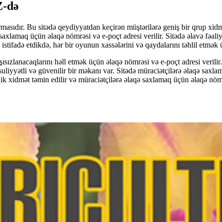
Z-də
asıdır. Bu sitədə qeydiyyatdan keçirən müştərilərə geniş bir qrup xidmə
saxlamaq üçün əlaqə nömrəsi və e-poçt adresi verilir. Sitədə əlavə fəaliyy
istifadə etdikdə, hər bir oyunun xassələrini və qaydalarını təhlil etmək
sızlanacaqlarını həll etmək üçün əlaqə nömrəsi və e-poçt adresi verili
liyyətli və güvenilir bir məkanı var. Sitədə müraciətçilərə əlaqə saxla
ik xidmət təmin edilir və müraciətçilərə əlaqə saxlamaq üçün əlaqə nömrə