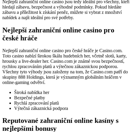
Nejlepší zahraniční online casino jsou tedy ideální pro všechny, kteří
hledají zábavu, bezpečnost a výhodné podmínky. Pokud hledáte
zábavu a příležitost k získání peněz, můžete si vybrat z množství
nabídek a najít ideální pro své potřeby.
Nejlepší zahraniční online casino pro
české hráče
Nejlepší zahraniční online casino pro české hráče je Casino.com.
Toto casino nabízí širokou škálu hudebních her, včetně slotů, karty,
hrousky a live-dealer her. Casino.com je známé svou bezpečností,
rychlou zpracováním platů a výtečnou zákaznickou podporou.
Všechny tyto výhody jsou založeny na tom, že Casino.com patří do
skupiny 888 Holdings, která je významným globálním hráčem v
online-gaming odvětví.
Široká nabídka her
Bezpečné platby
Rychlá zpracování platů
Výtečná zákaznická podpora
Reputované zahraniční online kasíny s
nejlepšími bonusy