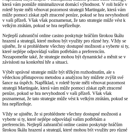
která vám pomůže minimalizovat domácí výhodnost. V roli hráče v
roletě byste měli věnovat pozornost strategii Martingale, která vám
může pomoci získat zpět ztracené peníze, pokud se hra nevyhodnotí
v vaši přízeň. Však však poznamenat, že tato strategie může vést k
velkým ztrátám, pokud se hra nepřízeňuje.
Nejlepší zahraniční online casino poskytuje hráčům širokou škálu
hrazení a strategií, které mohou být využity pro různé hry. Vždy se
ujistěte, že si prohlédnete všechny dostupné možnosti a vyberte si ty,
které nejlépe odpovídají vašim potřebám a preferencím.
Nezapomeňte také, že strategie mohou být dynamické a měnit se v
závislosti na konkrétní hře a situaci.
Výběr správné strategie může být těžkým rozhodnutím, ale s
vědeckou přístupovou metodou a analýzou hry můžete zvýšit své
šance na úspěch. Například, v roletě byste měli věnovat pozornost
strategii Martingale, která vám může pomoci získat zpět ztracené
peníze, pokud se hra nevyhodnotí v vaši přízeň. Však však
poznamenat, že tato strategie může vést k velkým ztrátám, pokud se
hra nepřízeňuje.
Vždy se ujistěte, že si prohlédnete všechny dostupné možnosti a
vyberte si ty, které nejlépe odpovídají vašim potřebám a
preferencím. Nejlepší zahraniční online casino poskytuje hráčům
širokou škálu hrazení a strategií, které mohou být využity pro různé