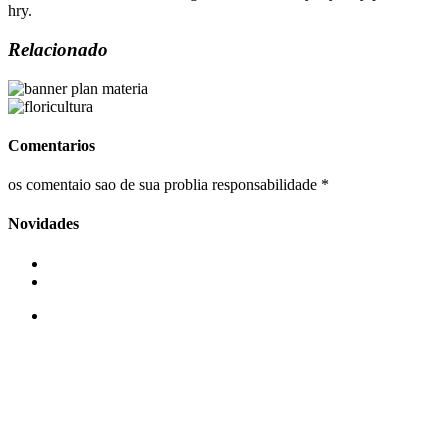
hry.
Relacionado
Comentarios
os comentaio sao de sua problia responsabilidade *
Novidades