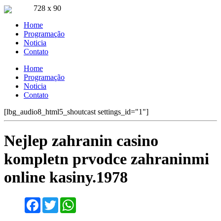
728 x 90
Ouça ao vivo
Home
Pla FM Jaru 94.9
Programação
Noticia
Contato
Home
Programação
Noticia
Contato
[lbg_audio8_html5_shoutcast settings_id="1"]
Nejlep zahranin casino
kompletn prvodce zahraninmi
online kasiny.1978
Facebook
Twitter
WhatsApp