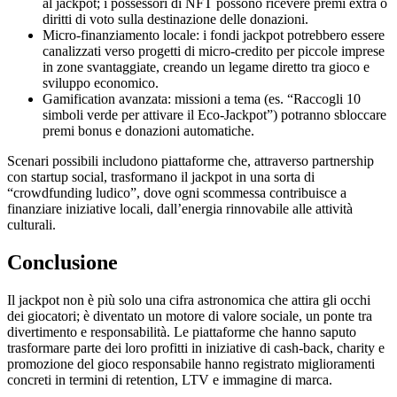
al jackpot; i possessori di NFT possono ricevere premi extra o
diritti di voto sulla destinazione delle donazioni.
Micro‑finanziamento locale: i fondi jackpot potrebbero essere
canalizzati verso progetti di micro‑credito per piccole imprese
in zone svantaggiate, creando un legame diretto tra gioco e
sviluppo economico.
Gamification avanzata: missioni a tema (es. “Raccogli 10
simboli verde per attivare il Eco‑Jackpot”) potranno sbloccare
premi bonus e donazioni automatiche.
Scenari possibili includono piattaforme che, attraverso partnership
con startup social, trasformano il jackpot in una sorta di
“crowdfunding ludico”, dove ogni scommessa contribuisce a
finanziare iniziative locali, dall’energia rinnovabile alle attività
culturali.
Conclusione
Il jackpot non è più solo una cifra astronomica che attira gli occhi
dei giocatori; è diventato un motore di valore sociale, un ponte tra
divertimento e responsabilità. Le piattaforme che hanno saputo
trasformare parte dei loro profitti in iniziative di cash‑back, charity e
promozione del gioco responsabile hanno registrato miglioramenti
concreti in termini di retention, LTV e immagine di marca.