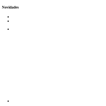
Novidades