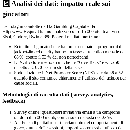
5️⃣ Analisi dei dati: impatto reale sui
giocatori
Le indagini condotte da H2 Gambling Capital e da
Httpswww.Requs.It hanno analizzato oltre 15 000 utenti attivi su
Sisal, Codere, Bwin e 888 Poker. I risultati mostrano:
Retention: i giocatori che hanno partecipato a programmi di
jackpot‑linked charity hanno un tasso di retention mensile del
68 %, contro il 53 % dei non partecipanti.
LTV: il valore medio di un cliente “Give‑Back” è € 1.250,
rispetto a € 970 per il resto della base.
Soddisfazione: il Net Promoter Score (NPS) sale da 38 a 52
quando il sito comunica chiaramente l’utilizzo del jackpot per
cause sociali.
Metodologia di raccolta dati (survey, analytics,
feedback)
Survey online: questionari inviati via email a un campione
random di 5 000 utenti, con tasso di risposta del 23 %.
Analytics di piattaforma: tracciamento dei comportamenti di
gioco, durata delle sessioni, importi scommessi e utilizzo dei