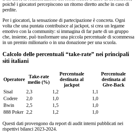
poiché i giocatori percepiscono un ritorno diretto anche in caso di
perdite.
Per i giocatori, la sensazione di partecipazione è concreta. Ogni
volta che una puntata contribuisce al jackpot, si crea un legame
emotivo con la community: si immagina di far parte di un gruppo
che, insieme, può trasformare una piccola percentuale di scommessa
in un premio milionario o in una donazione per una scuola.
Calcolo delle percentuali “take‑rate” nei principali
siti italiani
Percentuale
Percentuale
Take‑rate
Operatore
destinata al
destinata al
medio (%)
jackpot
Give‑Back
Sisal
2,3
1,2
1,1
Codere
2,0
1,0
1,0
Bwin
2,5
1,5
1,0
888 Poker
2,2
1,2
1,0
Questi dati provengono da report di audit interni pubblicati nei
rispettivi bilanci 2023‑2024.