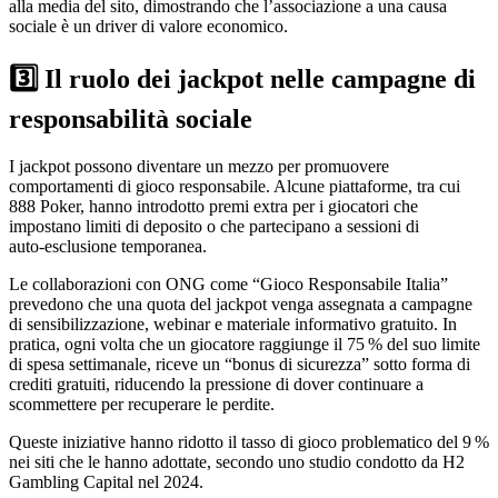
alla media del sito, dimostrando che l’associazione a una causa
sociale è un driver di valore economico.
3️⃣ Il ruolo dei jackpot nelle campagne di
responsabilità sociale
I jackpot possono diventare un mezzo per promuovere
comportamenti di gioco responsabile. Alcune piattaforme, tra cui
888 Poker, hanno introdotto premi extra per i giocatori che
impostano limiti di deposito o che partecipano a sessioni di
auto‑esclusione temporanea.
Le collaborazioni con ONG come “Gioco Responsabile Italia”
prevedono che una quota del jackpot venga assegnata a campagne
di sensibilizzazione, webinar e materiale informativo gratuito. In
pratica, ogni volta che un giocatore raggiunge il 75 % del suo limite
di spesa settimanale, riceve un “bonus di sicurezza” sotto forma di
crediti gratuiti, riducendo la pressione di dover continuare a
scommettere per recuperare le perdite.
Queste iniziative hanno ridotto il tasso di gioco problematico del 9 %
nei siti che le hanno adottate, secondo uno studio condotto da H2
Gambling Capital nel 2024.