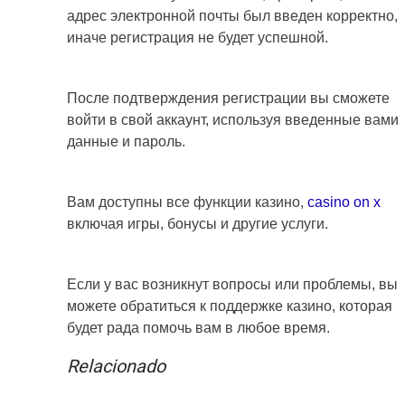
адрес электронной почты был введен корректно,
иначе регистрация не будет успешной.
После подтверждения регистрации вы сможете
войти в свой аккаунт, используя введенные вами
данные и пароль.
Вам доступны все функции казино,
casino on x
включая игры, бонусы и другие услуги.
Если у вас возникнут вопросы или проблемы, вы
можете обратиться к поддержке казино, которая
будет рада помочь вам в любое время.
Relacionado