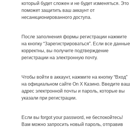
который будет сложен и не будет изменяться. Это
поможет защитить ваш аккаунт от
несанкционированного доступа.
После заполнения формы регистрации нажмите
на кнопку “Зарегистрироваться”. Если все данные
корректны, вы получите подтверждение
регистрации на электронную почту.
Чтобы войти в аккаунт, нажмите на кнопку “Вход”
на официальном сайте On X Казино. Введите ваш
адрес электронной почты и пароль, которые вы
указали при регистрации.
Если вы forgot your password, не беспокойтесь!
Вам можно запросить новый пароль, отправив