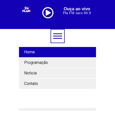
Ouça ao vivo
Pla FM Jaru 94.9
Home
Programação
Noticia
Contato
[lbg_audio8_html5_shoutcast settings_id="1"]