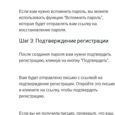
Если вам нужно вспомнить пароль, вы можете
использовать функцию “Вспомнить пароль”,
которая будет отправлять вам ссылку на
восстановление пароля.
Шаг 3: Подтверждение регистрации
После создания пароля вам нужно подтвердить
регистрацию, кликнув на кнопку “Подтвердить”.
Вам будет отправлено письмо с ссылкой на
подтверждение регистрации. Откройте это письм
и кликните на ссылку, чтобы подтвердить
регистрацию.
Если вы не получили письмо, проверьте, что ваш