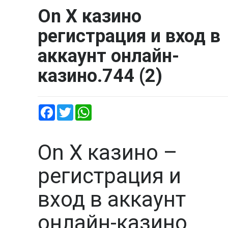
On X казино
регистрация и вход в
аккаунт онлайн-
казино.744 (2)
Facebook
Twitter
WhatsApp
On X казино –
регистрация и
вход в аккаунт
онлайн-казино