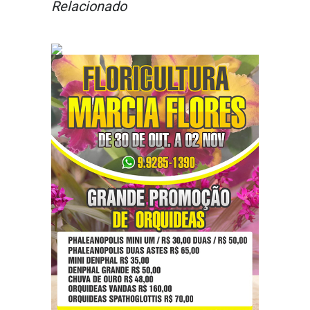
Relacionado