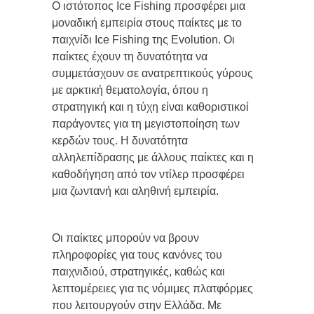
Ο ιστότοπος Ice Fishing προσφέρει μια
μοναδική εμπειρία στους παίκτες με το
παιχνίδι Ice Fishing της Evolution. Οι
παίκτες έχουν τη δυνατότητα να
συμμετάσχουν σε ανατρεπτικούς γύρους
με αρκτική θεματολογία, όπου η
στρατηγική και η τύχη είναι καθοριστικοί
παράγοντες για τη μεγιστοποίηση των
κερδών τους. Η δυνατότητα
αλληλεπίδρασης με άλλους παίκτες και η
καθοδήγηση από τον ντίλερ προσφέρει
μια ζωντανή και αληθινή εμπειρία.
Οι παίκτες μπορούν να βρουν
πληροφορίες για τους κανόνες του
παιχνιδιού, στρατηγικές, καθώς και
λεπτομέρειες για τις νόμιμες πλατφόρμες
που λειτουργούν στην Ελλάδα. Με