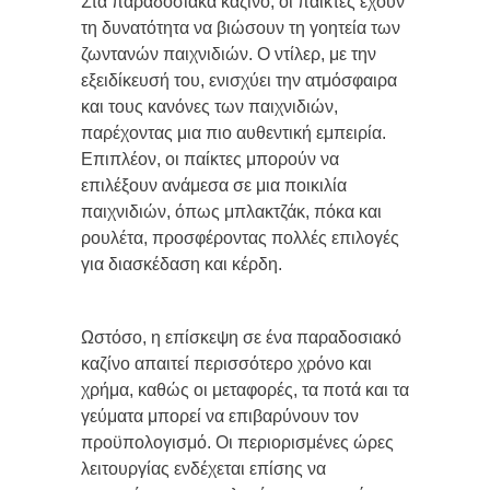
Στα παραδοσιακά καζίνο, οι παίκτες έχουν
τη δυνατότητα να βιώσουν τη γοητεία των
ζωντανών παιχνιδιών. Ο ντίλερ, με την
εξειδίκευσή του, ενισχύει την ατμόσφαιρα
και τους κανόνες των παιχνιδιών,
παρέχοντας μια πιο αυθεντική εμπειρία.
Επιπλέον, οι παίκτες μπορούν να
επιλέξουν ανάμεσα σε μια ποικιλία
παιχνιδιών, όπως μπλακτζάκ, πόκα και
ρουλέτα, προσφέροντας πολλές επιλογές
για διασκέδαση και κέρδη.
Ωστόσο, η επίσκεψη σε ένα παραδοσιακό
καζίνο απαιτεί περισσότερο χρόνο και
χρήμα, καθώς οι μεταφορές, τα ποτά και τα
γεύματα μπορεί να επιβαρύνουν τον
προϋπολογισμό. Οι περιορισμένες ώρες
λειτουργίας ενδέχεται επίσης να