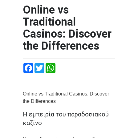
Online vs
Traditional
Casinos: Discover
the Differences
Facebook
Twitter
WhatsApp
Online vs Traditional Casinos: Discover
the Differences
Η εμπειρία του παραδοσιακού
καζίνο