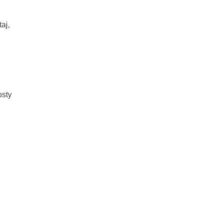
aj,
osty