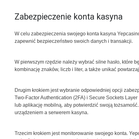
Jeśli zapomnisz hasła, możesz go odnowić
Zabezpieczenie konta kasyna
W celu zabezpieczenia swojego konta kasyna Yepcasino o
zapewnić bezpieczeństwo swoich danych i transakcji.
W pierwszym rzędzie należy wybrać silne hasło, które b
kombinację znaków, liczb i liter, a także unikać powtarz
Drugim krokiem jest wybranie odpowiedniej opcji zabezpi
Two-Factor Authentication (2FA) i Secure Sockets Layer
lub aplikację mobilną, aby potwierdzić swoją tożsamość.
urządzeniem a serwerem kasyna.
Trzecim krokiem jest monitorowanie swojego konta. Yep