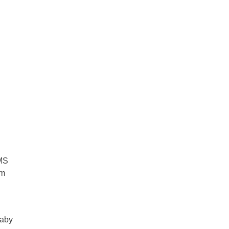
SMS
im
 aby