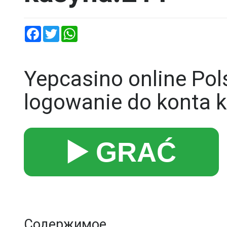
Facebook
Twitter
WhatsApp
Yepcasino online Pols
logowanie do konta 
▶️ GRAĆ
Содержимое