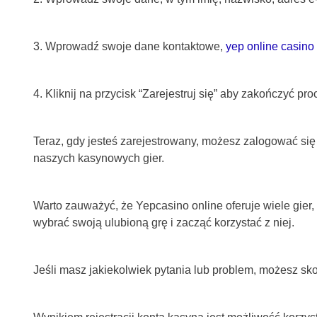
3. Wprowadź swoje dane kontaktowe,
yep online casino
4. Kliknij na przycisk “Zarejestruj się” aby zakończyć proc
Teraz, gdy jesteś zarejestrowany, możesz zalogować się
naszych kasynowych gier.
Warto zauważyć, że Yepcasino online oferuje wiele gier, 
wybrać swoją ulubioną grę i zacząć korzystać z niej.
Jeśli masz jakiekolwiek pytania lub problem, możesz sk