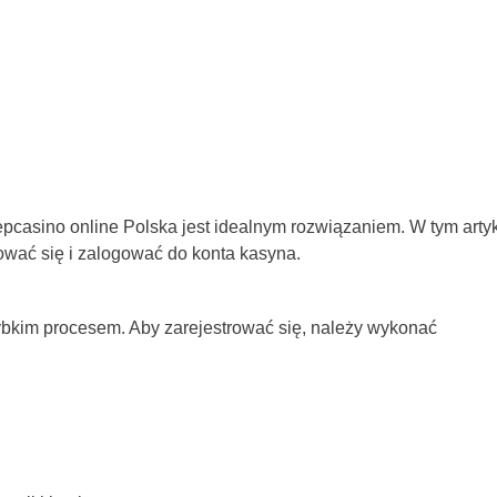
epcasino online Polska jest idealnym rozwiązaniem. W tym arty
rować się i zalogować do konta kasyna.
zybkim procesem. Aby zarejestrować się, należy wykonać