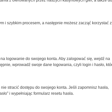
stania z oferowanych przez naszych kasynowych gier, a także d
tym i szybkim procesem, a następnie możesz zacząć korzystać z
as na logowanie do swojego konta. Aby zalogować się, wejdź na
stępnie, wprowadź swoje dane logowania, czyli login i hasło, któ
nie stracić dostępu do swojego konta. Jeśli zapomnisz hasła,
ło” i wypełniając formularz resetu hasła.