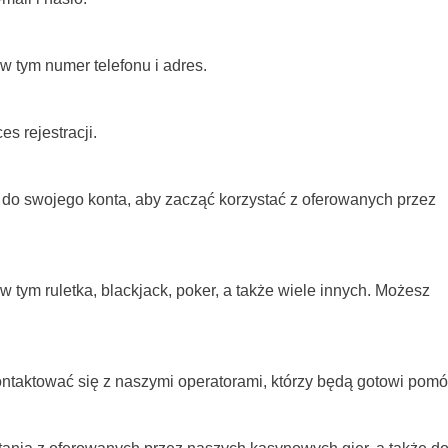
w tym numer telefonu i adres.
es rejestracji.
 do swojego konta, aby zacząć korzystać z oferowanych przez
w tym ruletka, blackjack, poker, a także wiele innych. Możesz
ontaktować się z naszymi operatorami, którzy będą gotowi pomó