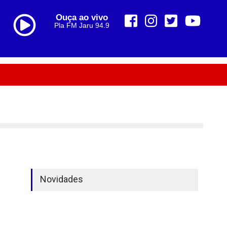
Ouça ao vivo
Pla FM Jaru 94.9
Novidades