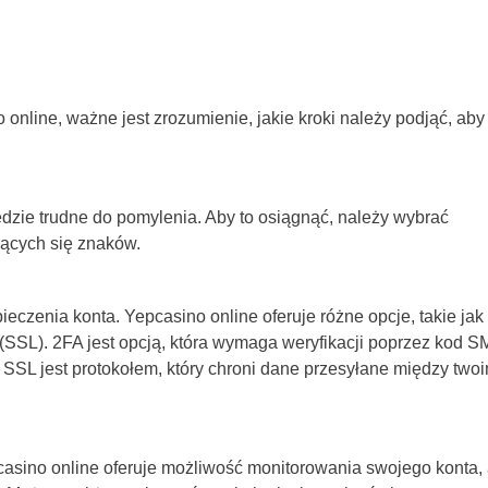
nline, ważne jest zrozumienie, jakie kroki należy podjąć, aby
ędzie trudne do pomylenia. Aby to osiągnąć, należy wybrać
ających się znaków.
eczenia konta. Yepcasino online oferuje różne opcje, takie jak
 (SSL). 2FA jest opcją, która wymaga weryfikacji poprzez kod 
 SSL jest protokołem, który chroni dane przesyłane między two
casino online oferuje możliwość monitorowania swojego konta,