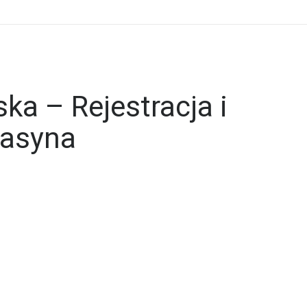
ka – Rejestracja i
kasyna