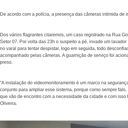
De acordo com a polícia, a presença das câmeras intimida de i
Dos vários flagrantes citaremos, um caso registrado na Rua G
Setor 07. Por volta das 23h o suspeito a pé, invade um lavador
no varal para tentar despistar, logo em seguida, todo desconfi
acompanhado pelas câmeras. A guarnição de serviço foi aciona
preso.
“A instalação do videomonitoramento é um marco na segurança
conjunto para ampliar esse sistema, porque como sempre falo, 
que vão de encontro com a necessidade da cidade e com isso 
Oliveira.