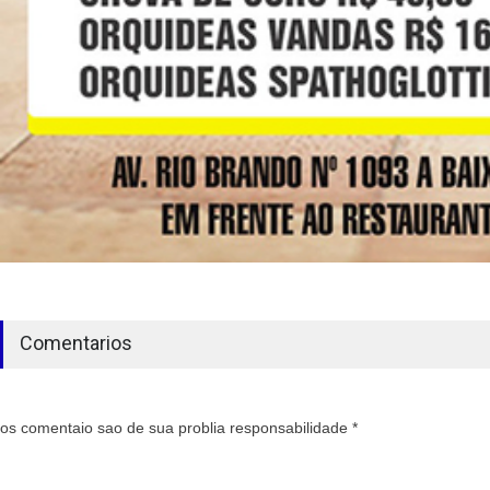
Comentarios
os comentaio sao de sua problia responsabilidade *