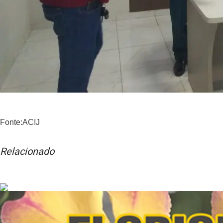
Fonte:ACIJ
Relacionado