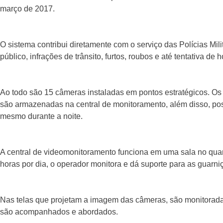
março de 2017.
O sistema contribui diretamente com o serviço das Polícias Mili
público, infrações de trânsito, furtos, roubos e até tentativa d
Ao todo são 15 câmeras instaladas em pontos estratégicos. Os
são armazenadas na central de monitoramento, além disso, po
mesmo durante a noite.
A central de videomonitoramento funciona em uma sala no quarte
horas por dia, o operador monitora e dá suporte para as guarni
Nas telas que projetam a imagem das câmeras, são monitorada
são acompanhados e abordados.