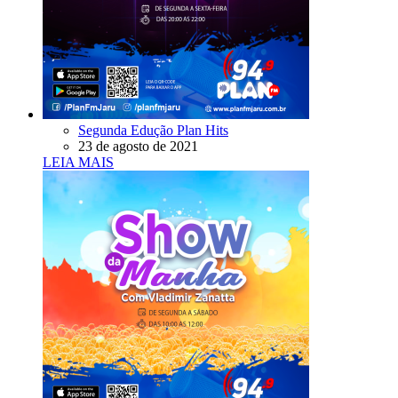
Segunda Edução Plan Hits
23 de agosto de 2021
LEIA MAIS