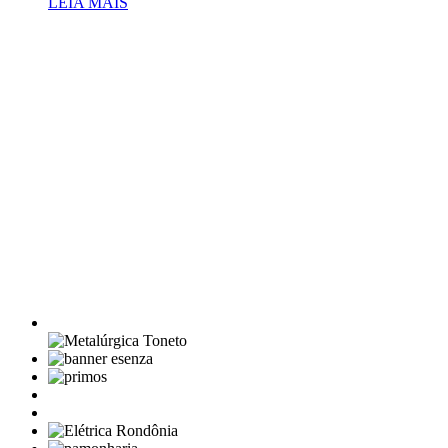
LEIA MAIS