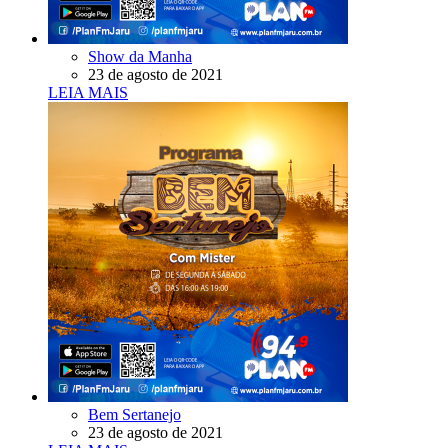
Show da Manha
23 de agosto de 2021
LEIA MAIS
Bem Sertanejo
23 de agosto de 2021