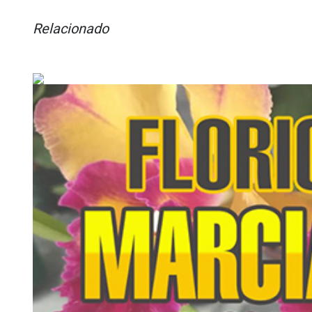
Relacionado