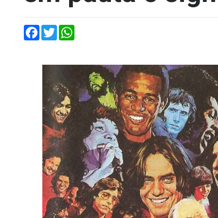
Facebook
Twitter
WhatsApp