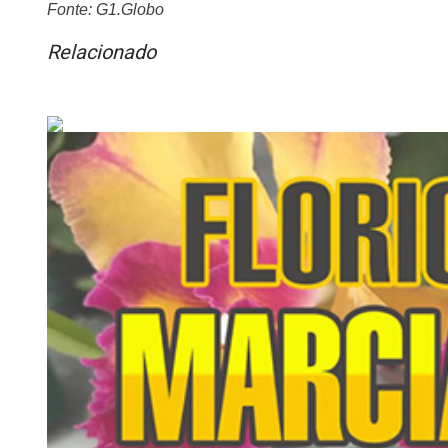
Fonte: G1.Globo
Relacionado