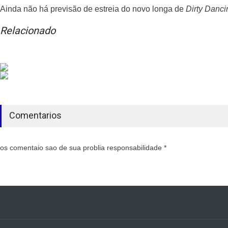
Ainda não há previsão de estreia do novo longa de
Dirty Danci
Relacionado
Comentarios
os comentaio sao de sua problia responsabilidade *