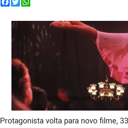
Protagonista volta para novo filme, 3