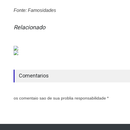
Fonte: Famosidades
Relacionado
Comentarios
os comentaio sao de sua problia responsabilidade *