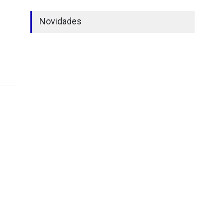
Novidades