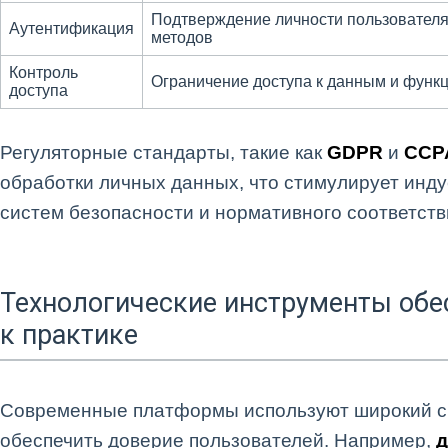
Подтверждение личности пользователя
Аутентификация
методов
Контроль
Ограничение доступа к данным и функц
доступа
Регуляторные стандарты, такие как
GDPR
и
CCP
обработки личных данных, что стимулирует инд
систем безопасности и нормативного соответств
Технологические инструменты обес
к практике
Современные платформы используют широкий сп
обеспечить доверие пользователей. Например,
д