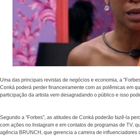
Uma das principais revistas de negócios e economia, a “Forbes
Conká poderá perder financeiramente com as polêmicas em q
participação da artista vem desagradando o público e isso pode 
Segundo a “Forbes”, as atitudes de Conká poderão fazê-la per
com ações no Instagram e em contatos de programas de TV, que 
agência BRUNCH, que gerencia a carreira de influenciadores dig