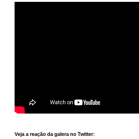
Veja a reação da galera no Twitter: