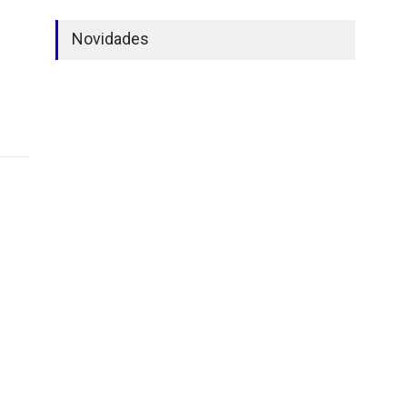
Novidades