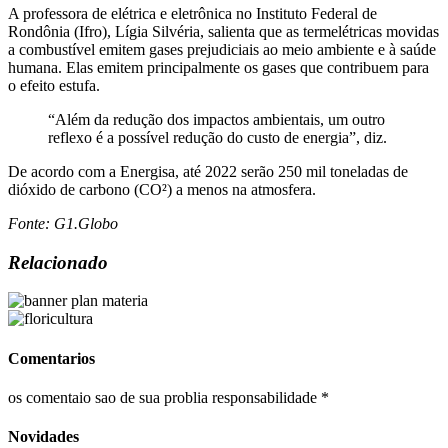
A professora de elétrica e eletrônica no Instituto Federal de
Rondônia (Ifro), Lígia Silvéria, salienta que as termelétricas movidas
a combustível emitem gases prejudiciais ao meio ambiente e à saúde
humana. Elas emitem principalmente os gases que contribuem para
o efeito estufa.
“Além da redução dos impactos ambientais, um outro
reflexo é a possível redução do custo de energia”, diz.
De acordo com a Energisa, até 2022 serão 250 mil toneladas de
dióxido de carbono (CO²) a menos na atmosfera.
Fonte: G1.Globo
Relacionado
Comentarios
os comentaio sao de sua problia responsabilidade *
Novidades