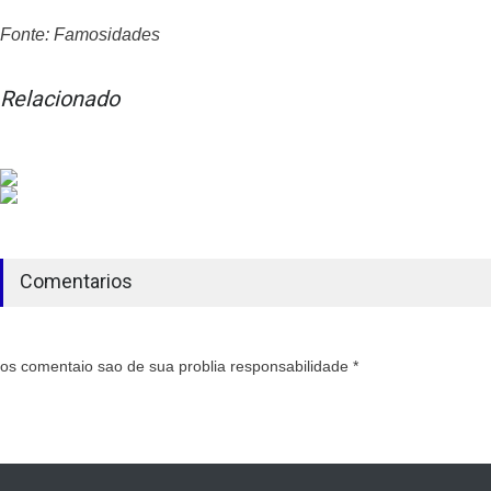
Fonte: Famosidades
Relacionado
Comentarios
os comentaio sao de sua problia responsabilidade *