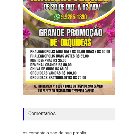
Comentarios
os comentaio sao de sua problia