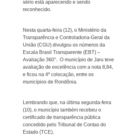
sério está aparecendo e sendo
reconhecido.
Nesta quarta-feira (12), o Ministério da
Transparência e Controladoria-Geral da
União (CGU) divulgou os números da
Escala Brasil Transparente (EBT) –
Avaliação 360°. O município de Jaru teve
avaliação de excelência com a nota 8,84,
e ficou na 4º colocação, entre os
municípios de Rondônia.
Lembrando que, na última segunda-feira
(10), o município também recebeu o
certificado de transparência pública
concedido pelo Tribunal de Contas do
Estado (TCE).