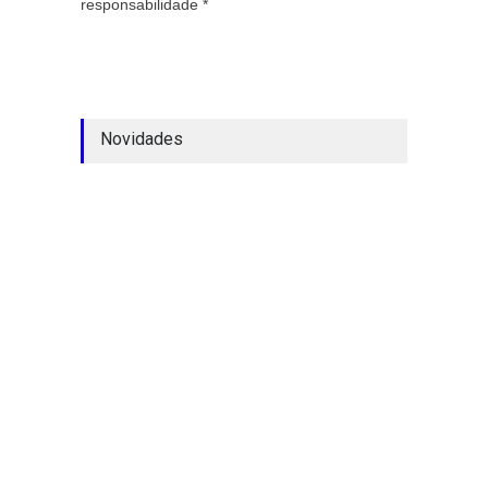
responsabilidade *
Novidades