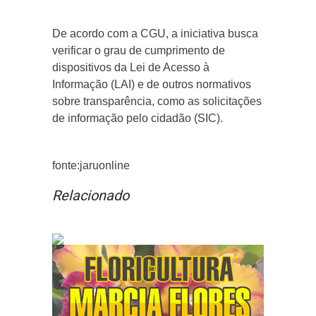
De acordo com a CGU, a iniciativa busca
verificar o grau de cumprimento de
dispositivos da Lei de Acesso à
Informação (LAI) e de outros normativos
sobre transparência, como as solicitações
de informação pelo cidadão (SIC).
fonte:jaruonline
Relacionado