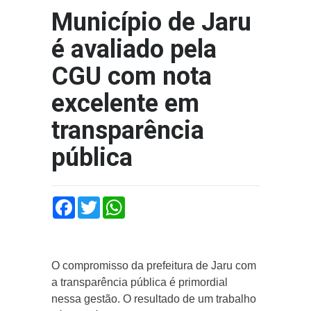
Município de Jaru
é avaliado pela
CGU com nota
excelente em
transparência
pública
Facebook
Twitter
WhatsApp
O compromisso da prefeitura de Jaru com
a transparência pública é primordial
nessa gestão. O resultado de um trabalho