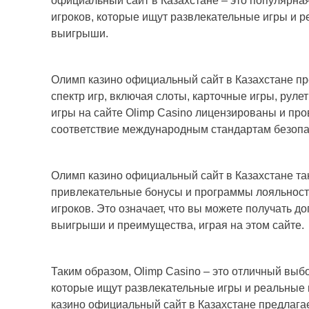
официальный сайт в Казахстане – это популярна
игроков, которые ищут развлекательные игры и 
выигрыши.
Олимп казино официальный сайт в Казахстане п
спектр игр, включая слоты, карточные игры, рулет
игры на сайте Olimp Casino лицензированы и пр
соответствие международным стандартам безопа
Олимп казино официальный сайт в Казахстане та
привлекательные бонусы и программы лояльност
игроков. Это означает, что вы можете получать 
выигрыши и преимущества, играя на этом сайте.
Таким образом, Olimp Casino – это отличный выбо
которые ищут развлекательные игры и реальные
казино официальный сайт в Казахстане предлага