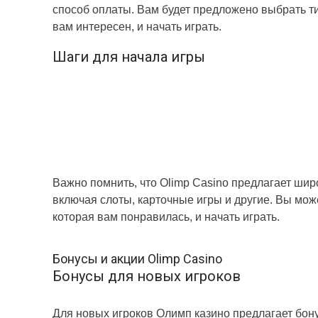
способ оплаты. Вам будет предложено выбрать т
вам интересен, и начать играть.
Шаги для начала игры
Шаг
Действие
Скачать
Установить
Зарегистрироватьс
1
приложение
2
3
приложение
на сайте
Olimp Bet
Важно помнить, что Olimp Casino предлагает широ
включая слоты, карточные игры и другие. Вы може
которая вам понравилась, и начать играть.
Бонусы и акции Olimp Casino
Бонусы для новых игроков
Для новых игроков Олимп казино предлагает бон