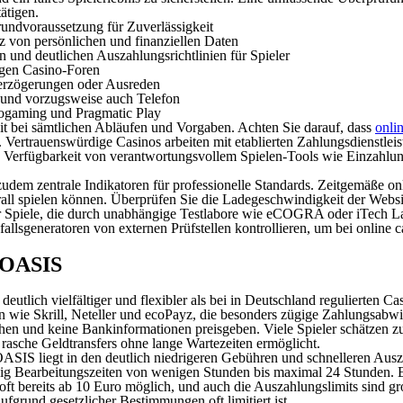
ätigen.
rundvoraussetzung für Zuverlässigkeit
 von persönlichen und finanziellen Daten
und deutlichen Auszahlungsrichtlinien für Spieler
igen Casino-Foren
erzögerungen oder Ausreden
 und vorzugsweise auch Telefon
ogaming und Pragmatic Play
it bei sämtlichen Abläufen und Vorgaben. Achten Sie darauf, dass
onli
 Vertrauenswürdige Casinos arbeiten mit etablierten Zahlungsdienstle
Verfügbarkeit von verantwortungsvollem Spielen-Tools wie Einzahlungs
zudem zentrale Indikatoren für professionelle Standards. Zeitgemäße on
rall spielen können. Überprüfen Sie die Ladegeschwindigkeit der Websi
er Spiele, die durch unabhängige Testlabore wie eCOGRA oder iTech Lab
llsgeneratoren von externen Prüfstellen kontrollieren, um bei online 
e OASIS
lich vielfältiger und flexibler als bei in Deutschland regulierten Cas
sen wie Skrill, Neteller und ecoPayz, die besonders zügige Zahlungsa
en und keine Bankinformationen preisgeben. Viele Spieler schätzen zu
 rasche Geldtransfers ohne lange Wartezeiten ermöglicht.
 OASIS liegt in den deutlich niedrigeren Gebühren und schnelleren A
äßig Bearbeitungszeiten von wenigen Stunden bis maximal 24 Stunden. 
 oft bereits ab 10 Euro möglich, und auch die Auszahlungslimits sind gr
grund gesetzlicher Bestimmungen oft limitiert ist.