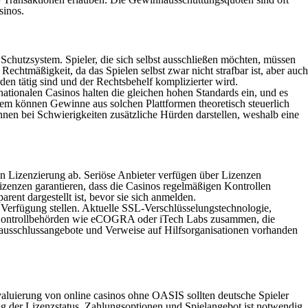
sinos.
chutzsystem. Spieler, die sich selbst ausschließen möchten, müssen
echtmäßigkeit, da das Spielen selbst zwar nicht strafbar ist, aber auch
den tätig sind und der Rechtsbehelf komplizierter wird.
ternationalen Casinos halten die gleichen hohen Standards ein, und es
udem können Gewinne aus solchen Plattformen theoretisch steuerlich
nen bei Schwierigkeiten zusätzliche Hürden darstellen, weshalb eine
en Lizenzierung ab. Seriöse Anbieter verfügen über Lizenzen
enzen garantieren, dass die Casinos regelmäßigen Kontrollen
arent dargestellt ist, bevor sie sich anmelden.
 Verfügung stellen. Aktuelle SSL-Verschlüsselungstechnologie,
nen Kontrollbehörden wie eCOGRA oder iTech Labs zusammen, die
stausschlussangebote und Verweise auf Hilfsorganisationen vorhanden
aluierung von online casinos ohne OASIS sollten deutsche Spieler
ng der Lizenzstatus, Zahlungsoptionen und Spielangebot ist notwendig,