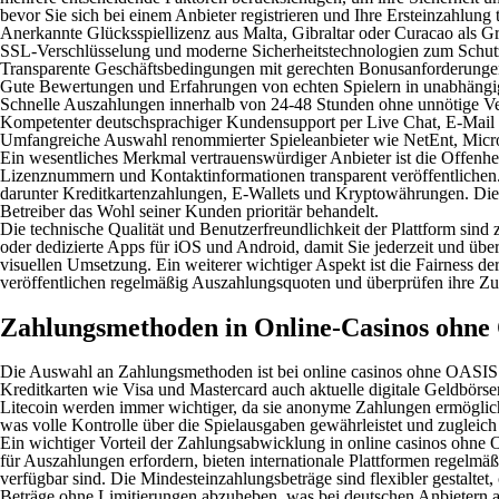
bevor Sie sich bei einem Anbieter registrieren und Ihre Ersteinzahlung t
Anerkannte Glücksspiellizenz aus Malta, Gibraltar oder Curacao als G
SSL-Verschlüsselung und moderne Sicherheitstechnologien zum Schutz
Transparente Geschäftsbedingungen mit gerechten Bonusanforderungen 
Gute Bewertungen und Erfahrungen von echten Spielern in unabhäng
Schnelle Auszahlungen innerhalb von 24-48 Stunden ohne unnötige V
Kompetenter deutschsprachiger Kundensupport per Live Chat, E-Mail
Umfangreiche Auswahl renommierter Spieleanbieter wie NetEnt, Micr
Ein wesentliches Merkmal vertrauenswürdiger Anbieter ist die Offenhe
Lizenznummern und Kontaktinformationen transparent veröffentlichen.
darunter Kreditkartenzahlungen, E-Wallets und Kryptowährungen. Die 
Betreiber das Wohl seiner Kunden prioritär behandelt.
Die technische Qualität und Benutzerfreundlichkeit der Plattform sind 
oder dedizierte Apps für iOS und Android, damit Sie jederzeit und übe
visuellen Umsetzung. Ein weiterer wichtiger Aspekt ist die Fairness d
veröffentlichen regelmäßig Auszahlungsquoten und überprüfen ihre Zufa
Zahlungsmethoden in Online-Casinos ohn
Die Auswahl an Zahlungsmethoden ist bei online casinos ohne OASIS deut
Kreditkarten wie Visa und Mastercard auch aktuelle digitale Geldbör
Litecoin werden immer wichtiger, da sie anonyme Zahlungen ermöglich
was volle Kontrolle über die Spielausgaben gewährleistet und zugleich
Ein wichtiger Vorteil der Zahlungsabwicklung in online casinos ohne
für Auszahlungen erfordern, bieten internationale Plattformen regelm
verfügbar sind. Die Mindesteinzahlungsbeträge sind flexibler gestaltet,
Beträge ohne Limitierungen abzuheben, was bei deutschen Anbietern auf