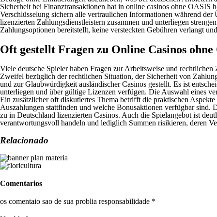
Sicherheit bei Finanztransaktionen hat in online casinos ohne OASIS hö
Verschlüsselung sichern alle vertraulichen Informationen während der
lizenzierten Zahlungsdienstleistern zusammen und unterliegen strengen
Zahlungsoptionen bereitstellt, keine versteckten Gebühren verlangt u
Oft gestellt Fragen zu Online Casinos ohn
Viele deutsche Spieler haben Fragen zur Arbeitsweise und rechtlichen
Zweifel bezüglich der rechtlichen Situation, der Sicherheit von Zah
und zur Glaubwürdigkeit ausländischer Casinos gestellt. Es ist entsch
unterliegen und über gültige Lizenzen verfügen. Die Auswahl eines vert
Ein zusätzlicher oft diskutiertes Thema betrifft die praktischen Aspekt
Auszahlungen stattfinden und welche Bonusaktionen verfügbar sind. Di
zu in Deutschland lizenzierten Casinos. Auch die Spielangebot ist de
verantwortungsvoll handeln und lediglich Summen risikieren, deren Verl
Relacionado
Comentarios
os comentaio sao de sua problia responsabilidade *