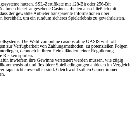
ungssysteme nutzen. SSL-Zertifikate mit 128-Bit oder 256-Bit
nahmen bietet. angesehene Casinos arbeiten ausschließlich mit
 dass der gewählte Anbieter transparente Informationen über
bereithält, um ein rundum sicheres Spielerlebnis zu gewährleisten.
rollsystems. Die Wahl von online casinos ohne OASIS wirft oft
agen zur Verfügbarkeit von Zahlungsmethoden, zu potenziellen Folgen
unterliegen, dennoch in ihren Heimatländern einer Regulierung
e Risiken spürbar.
h dafür, inwiefern ihre Gewinne versteuert werden müssen, wie zügig
illkommensboni und flexiblere Spielbedingungen anbieten im Vergleich
lvertrags nicht anwendbar sind. Gleichwohl sollten Gamer immer
en.