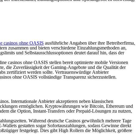
ne casinos ohne OASIS
ausführliche Angaben über ihre Betreiberfirma,
istern zusammen und bieten verschiedene Einzahlungsmethoden an,
limits und Selbstausschlussoptionen deutet darauf hin, dass der
line casinos ohne OASIS stellen bereit optimierte mobile Versionen
te, die Zuverlässigkeit der Gaming-Angebote und die Qualität der
s zertifiziert werden sollte. Vertrauenswürdige Anbieter
casinos ohne OASIS vollständige Transparenz sicherzustellen.
inos. Internationale Anbieter akzeptieren neben klassischen
bwicklungen ermöglichen. Kryptowährungen wie Bitcoin, Ethereum und
dem die Option, Instant-Transfers oder Prepaid-Lösungen zu nutzen,
uszahlungszeiten. Während deutsche Casinos gewöhnlich mehrere Tage
E-Wallets gestatten sogar Sofortauszahlungen, sodass Gewinne direkt
oßzügiger festgelegt. Dies gibt High Rollern die Möglichkeit, größere