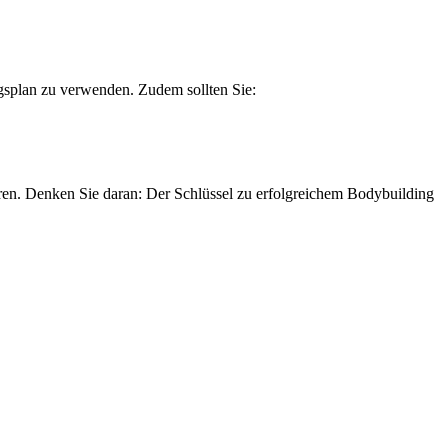
gsplan zu verwenden. Zudem sollten Sie:
en. Denken Sie daran: Der Schlüssel zu erfolgreichem Bodybuilding