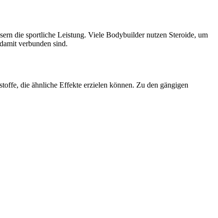
rn die sportliche Leistung. Viele Bodybuilder nutzen Steroide, um
 damit verbunden sind.
sstoffe, die ähnliche Effekte erzielen können. Zu den gängigen