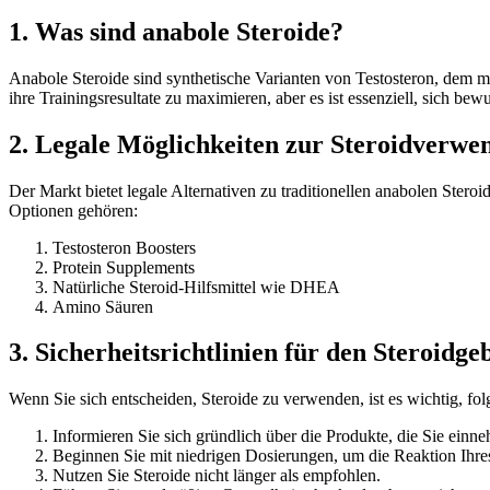
1. Was sind anabole Steroide?
Anabole Steroide sind synthetische Varianten von Testosteron, dem 
ihre Trainingsresultate zu maximieren, aber es ist essenziell, sich
2. Legale Möglichkeiten zur Steroidverwe
Der Markt bietet legale Alternativen zu traditionellen anabolen Steroi
Optionen gehören:
Testosteron Boosters
Protein Supplements
Natürliche Steroid-Hilfsmittel wie DHEA
Amino Säuren
3. Sicherheitsrichtlinien für den Steroidg
Wenn Sie sich entscheiden, Steroide zu verwenden, ist es wichtig, fol
Informieren Sie sich gründlich über die Produkte, die Sie ein
Beginnen Sie mit niedrigen Dosierungen, um die Reaktion Ihre
Nutzen Sie Steroide nicht länger als empfohlen.