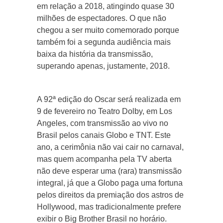
em relação a 2018, atingindo quase 30
milhões de espectadores. O que não
chegou a ser muito comemorado porque
também foi a segunda audiência mais
baixa da história da transmissão,
superando apenas, justamente, 2018.
A 92ª edição do Oscar será realizada em
9 de fevereiro no Teatro Dolby, em Los
Angeles, com transmissão ao vivo no
Brasil pelos canais Globo e TNT. Este
ano, a cerimônia não vai cair no carnaval,
mas quem acompanha pela TV aberta
não deve esperar uma (rara) transmissão
integral, já que a Globo paga uma fortuna
pelos direitos da premiação dos astros de
Hollywood, mas tradicionalmente prefere
exibir o Big Brother Brasil no horário.