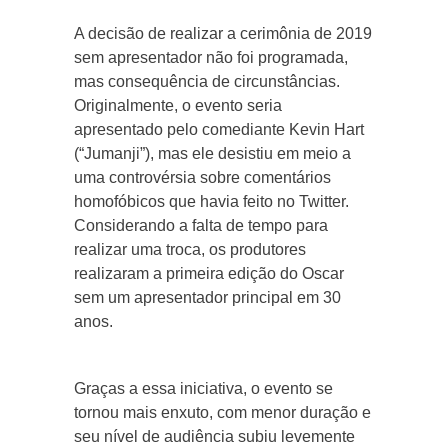
A decisão de realizar a cerimônia de 2019
sem apresentador não foi programada,
mas consequência de circunstâncias.
Originalmente, o evento seria
apresentado pelo comediante Kevin Hart
(“Jumanji”), mas ele desistiu em meio a
uma controvérsia sobre comentários
homofóbicos que havia feito no Twitter.
Considerando a falta de tempo para
realizar uma troca, os produtores
realizaram a primeira edição do Oscar
sem um apresentador principal em 30
anos.
Graças a essa iniciativa, o evento se
tornou mais enxuto, com menor duração e
seu nível de audiência subiu levemente