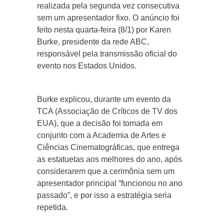
realizada pela segunda vez consecutiva
sem um apresentador fixo. O anúncio foi
feito nesta quarta-feira (8/1) por Karen
Burke, presidente da rede ABC,
responsável pela transmissão oficial do
evento nos Estados Unidos.
Burke explicou, durante um evento da
TCA (Associação de Críticos de TV dos
EUA), que a decisão foi tomada em
conjunto com a Academia de Artes e
Ciências Cinematográficas, que entrega
as estatuetas aos melhores do ano, após
considerarem que a cerimônia sem um
apresentador principal “funcionou no ano
passado”, e por isso a estratégia seria
repetida.