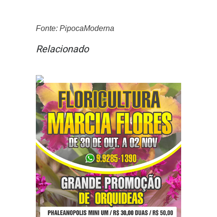
Fonte: PipocaModerna
Relacionado