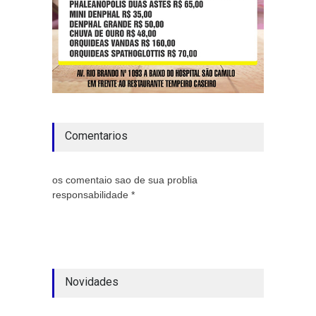
Comentarios
os comentaio sao de sua problia
responsabilidade *
Novidades