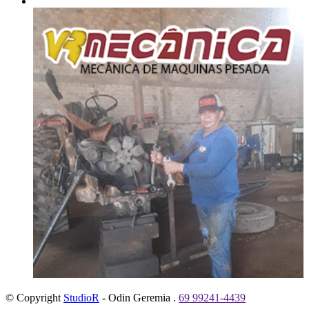
© Copyright
StudioR
- Odin Geremia .
69 99241-4439