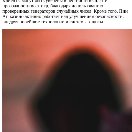
Клиенты могут быть уверены в честности выплат и
прозрачности всех игр, благодаря использованию
проверенных генераторов случайных чисел. Кроме того, Пин
Ап казино активно работает над улучшением безопасности,
внедряя новейшие технологии и системы защиты.