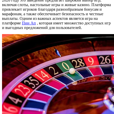
2026 году это заведение предлагает широкий выбор игр,
включая слоты, настольные игры и живые казино. Платформа
привлекает игроков благодаря разнообразным бонусам и
марафонам, а также обеспечивает безопасность и честные
выплаты. Одним из важных аспектов является игра на
платформе
Пин Ап
, которая имеет множество доступных игр
и выгодных предложений для пользователей.