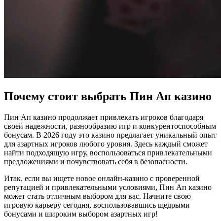
Почему стоит выбрать Пин Ап казино
Пин Ап казино продолжает привлекать игроков благодаря
своей надежности, разнообразию игр и конкурентоспособным
бонусам. В 2026 году это казино предлагает уникальный опыт
для азартных игроков любого уровня. Здесь каждый сможет
найти подходящую игру, воспользоваться привлекательными
предложениями и почувствовать себя в безопасности.
Итак, если вы ищете новое онлайн-казино с проверенной
репутацией и привлекательными условиями, Пин Ап казино
может стать отличным выбором для вас. Начните свою
игровую карьеру сегодня, воспользовавшись щедрыми
бонусами и широким выбором азартных игр!