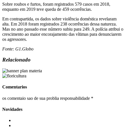
Sobre roubos e furtos, foram registrados 579 casos em 2018,
enquanto em 2019 teve queda de 459 ocorrências.
Em contrapartida, os dados sobre violência doméstica revelaram
alta. Em 2018 foram registrados 238 ocorrências dessa natureza.
Mas no ano passado esse número subiu para 249. A polícia atribui o
crescimento ao maior encorajamento das vítimas para denunciarem
os agressores.
Fonte: G1.Globo
Relacionado
Comentarios
os comentaio sao de sua problia responsabilidade *
Novidades