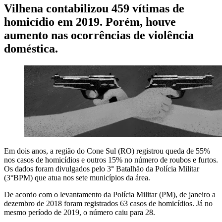
Vilhena contabilizou 459 vítimas de
homicídio em 2019. Porém, houve
aumento nas ocorrências de violência
doméstica.
Em dois anos, a região do Cone Sul (RO) registrou queda de 55%
nos casos de homicídios e outros 15% no número de roubos e furtos.
Os dados foram divulgados pelo 3° Batalhão da Polícia Militar
(3°BPM) que atua nos sete municípios da área.
De acordo com o levantamento da Polícia Militar (PM), de janeiro a
dezembro de 2018 foram registrados 63 casos de homicídios. Já no
mesmo período de 2019, o número caiu para 28.