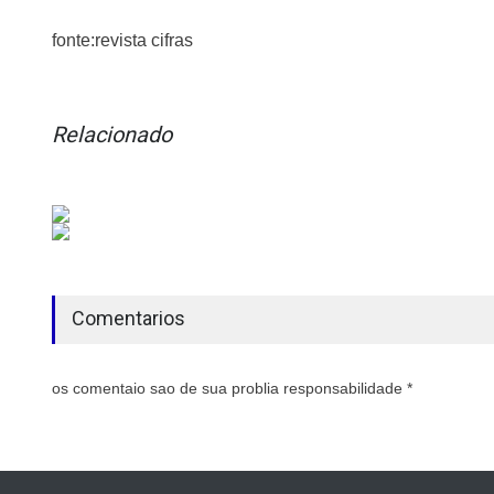
fonte:revista cifras
Relacionado
Comentarios
os comentaio sao de sua problia responsabilidade *