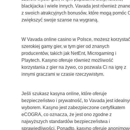
blackjacka i wiele innych. Vavada jest również znan
z swoich atrakcyjnych bonusów, które mogą pomóc 
zwiększyć swoje szanse na wygraną.
W Vavada online casino w Polsce, możesz korzystać
szerokiej gamy gier, w tym gier od znanych
producentów, takich jak NetEnt, Microgaming i
Playtech. Kasyno oferuje również możliwość
korzystania z gier na żywo, co pozwala Ci na igrę z
innymi graczami w czasie rzeczywistym.
Jeśli szukasz kasyna online, które oferuje
bezpieczeństwo i prywatność, to Vavada jest idealn
wyborem. Kasyno jest zabezpieczone certyfikatem
eCOGRA, co oznacza, że jest ono zgodne z
najwyższych standardów bezpieczeństwa i
sprawiedliwości. Ponadto, kasyno oferuje anonimow