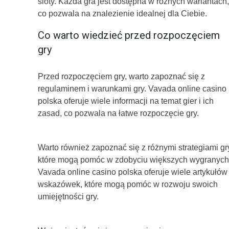
sloty. Każda gra jest dostępna w różnych wariantach,
co pozwala na znalezienie idealnej dla Ciebie.
Co warto wiedzieć przed rozpoczęciem
gry
Przed rozpoczęciem gry, warto zapoznać się z
regulaminem i warunkami gry. Vavada online casino
polska oferuje wiele informacji na temat gier i ich
zasad, co pozwala na łatwe rozpoczęcie gry.
Warto również zapoznać się z różnymi strategiami gr
które mogą pomóc w zdobyciu większych wygranych
Vavada online casino polska oferuje wiele artykułów 
wskazówek, które mogą pomóc w rozwoju swoich
umiejętności gry.