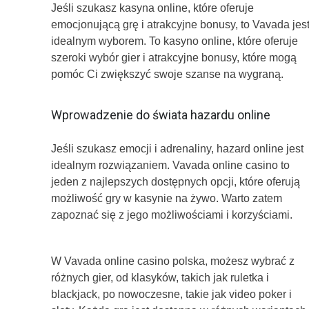
Jeśli szukasz kasyna online, które oferuje
emocjonującą grę i atrakcyjne bonusy, to Vavada jes
idealnym wyborem. To kasyno online, które oferuje
szeroki wybór gier i atrakcyjne bonusy, które mogą
pomóc Ci zwiększyć swoje szanse na wygraną.
Wprowadzenie do świata hazardu online
Jeśli szukasz emocji i adrenaliny, hazard online jest
idealnym rozwiązaniem. Vavada online casino to
jeden z najlepszych dostępnych opcji, które oferują
możliwość gry w kasynie na żywo. Warto zatem
zapoznać się z jego możliwościami i korzyściami.
W Vavada online casino polska, możesz wybrać z
różnych gier, od klasyków, takich jak ruletka i
blackjack, po nowoczesne, takie jak video poker i