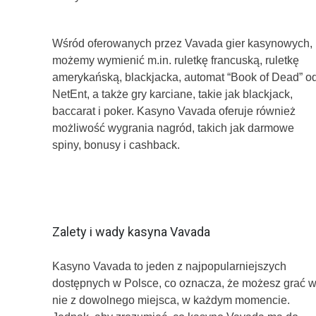
Wśród oferowanych przez Vavada gier kasynowych,
możemy wymienić m.in. ruletkę francuską, ruletkę
amerykańską, blackjacka, automat “Book of Dead” o
NetEnt, a także gry karciane, takie jak blackjack,
baccarat i poker. Kasyno Vavada oferuje również
możliwość wygrania nagród, takich jak darmowe
spiny, bonusy i cashback.
Wielki wybór gier kasynowych
Gry od znanych producentów
Oferowane nagrody, takie jak darmowe spiny, bonusy
cashback
Zalety i wady kasyna Vavada
Kasyno Vavada to jeden z najpopularniejszych
dostępnych w Polsce, co oznacza, że możesz grać 
nie z dowolnego miejsca, w każdym momencie.