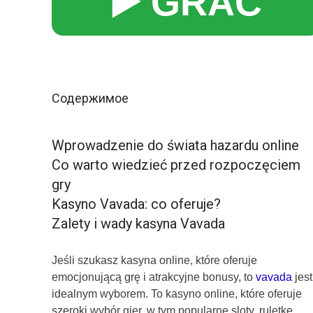
▶️ GRAĆ
Содержимое
Wprowadzenie do świata hazardu online
Co warto wiedzieć przed rozpoczęciem
gry
Kasyno Vavada: co oferuje?
Zalety i wady kasyna Vavada
Jeśli szukasz kasyna online, które oferuje
emocjonującą grę i atrakcyjne bonusy, to
vavada
jest
idealnym wyborem. To kasyno online, które oferuje
szeroki wybór gier, w tym popularne sloty, ruletke,