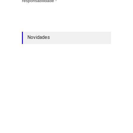
responsabilidade *
Novidades