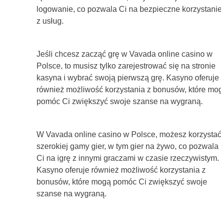
logowanie, co pozwala Ci na bezpieczne korzystani
z usług.
Jeśli chcesz zacząć grę w Vavada online casino w
Polsce, to musisz tylko zarejestrować się na stronie
kasyna i wybrać swoją pierwszą grę. Kasyno oferuje
również możliwość korzystania z bonusów, które mo
pomóc Ci zwiększyć swoje szanse na wygraną.
W Vavada online casino w Polsce, możesz korzystać
szerokiej gamy gier, w tym gier na żywo, co pozwala
Ci na igrę z innymi graczami w czasie rzeczywistym.
Kasyno oferuje również możliwość korzystania z
bonusów, które mogą pomóc Ci zwiększyć swoje
szanse na wygraną.