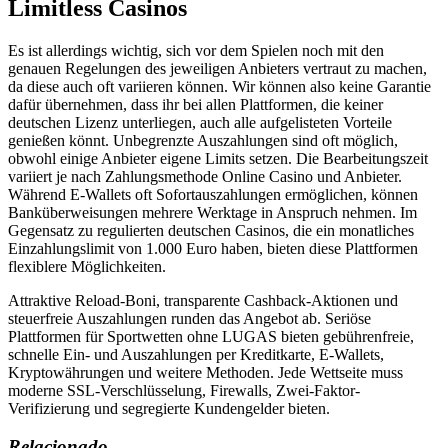
Limitless Casinos
Es ist allerdings wichtig, sich vor dem Spielen noch mit den
genauen Regelungen des jeweiligen Anbieters vertraut zu machen,
da diese auch oft variieren können. Wir können also keine Garantie
dafür übernehmen, dass ihr bei allen Plattformen, die keiner
deutschen Lizenz unterliegen, auch alle aufgelisteten Vorteile
genießen könnt. Unbegrenzte Auszahlungen sind oft möglich,
obwohl einige Anbieter eigene Limits setzen. Die Bearbeitungszeit
variiert je nach Zahlungsmethode Online Casino und Anbieter.
Während E-Wallets oft Sofortauszahlungen ermöglichen, können
Banküberweisungen mehrere Werktage in Anspruch nehmen. Im
Gegensatz zu regulierten deutschen Casinos, die ein monatliches
Einzahlungslimit von 1.000 Euro haben, bieten diese Plattformen
flexiblere Möglichkeiten.
Attraktive Reload-Boni, transparente Cashback-Aktionen und
steuerfreie Auszahlungen runden das Angebot ab. Seriöse
Plattformen für Sportwetten ohne LUGAS bieten gebührenfreie,
schnelle Ein- und Auszahlungen per Kreditkarte, E-Wallets,
Kryptowährungen und weitere Methoden. Jede Wettseite muss
moderne SSL-Verschlüsselung, Firewalls, Zwei-Faktor-
Verifizierung und segregierte Kundengelder bieten.
Relacionado