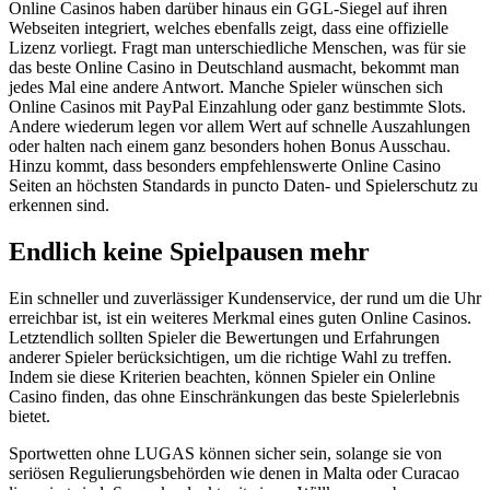
Online Casinos haben darüber hinaus ein GGL-Siegel auf ihren
Webseiten integriert, welches ebenfalls zeigt, dass eine offizielle
Lizenz vorliegt. Fragt man unterschiedliche Menschen, was für sie
das beste Online Casino in Deutschland ausmacht, bekommt man
jedes Mal eine andere Antwort. Manche Spieler wünschen sich
Online Casinos mit PayPal Einzahlung oder ganz bestimmte Slots.
Andere wiederum legen vor allem Wert auf schnelle Auszahlungen
oder halten nach einem ganz besonders hohen Bonus Ausschau.
Hinzu kommt, dass besonders empfehlenswerte Online Casino
Seiten an höchsten Standards in puncto Daten- und Spielerschutz zu
erkennen sind.
Endlich keine Spielpausen mehr
Ein schneller und zuverlässiger Kundenservice, der rund um die Uhr
erreichbar ist, ist ein weiteres Merkmal eines guten Online Casinos.
Letztendlich sollten Spieler die Bewertungen und Erfahrungen
anderer Spieler berücksichtigen, um die richtige Wahl zu treffen.
Indem sie diese Kriterien beachten, können Spieler ein Online
Casino finden, das ohne Einschränkungen das beste Spielerlebnis
bietet.
Sportwetten ohne LUGAS können sicher sein, solange sie von
seriösen Regulierungsbehörden wie denen in Malta oder Curacao