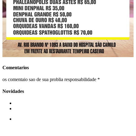
Comentarios
os comentaio sao de sua problia responsabilidade *
Novidades