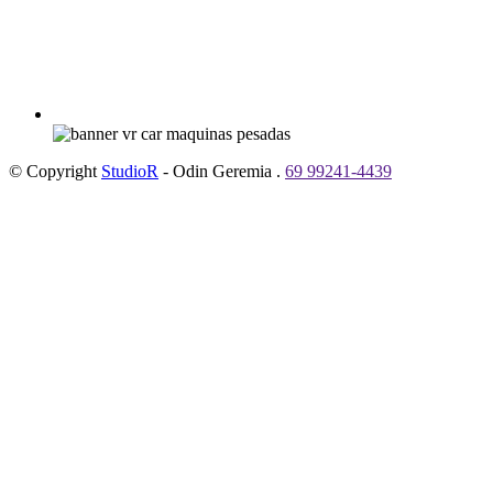
© Copyright
StudioR
- Odin Geremia .
69 99241-4439