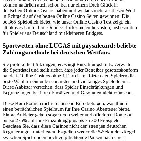
können natürlich auch schon bei nur einem Dreh Glück in
deutschen Online Casinos haben und weitaus mehr als diesen Wert
in Echtgeld auf den besten Online Casino Seiten gewinnen. Die
bet365 Spielothek bietet, wie unser Online Casino Test zeigt, ein
attraktives Umfeld für Online-Glücksspielenthusiasten, insbesondere
für Spieler aus Deutschland mit kleineren Budgets.
Sportwetten ohne LUGAS mit paysafecard: beliebte
Zahlungsmethode bei deutschen Wettfans
Sie protokolliert Sitzungen, erzwingt Einzahlungslimits, verwaltet
die Sperrdatei und stellt sicher, dass jeder Betreiber gesetzeskonform
handelt. Online Casinos ohne 1 Euro Limit bieten den Spielern die
beste Wahl für ein unbeschränktes und vielfältiges Spielerlebnis.
Diese Anbieter verstehen, dass Spieler Einschränkungen und
Begrenzungen bei ihren Einsätzen und Gewinnen nicht wünschen.
Diese Boni können mehrere tausend Euro betragen, was Ihnen
einen beträchtlichen Spielraum für Ihre Casino-Abenteuer bietet.
Einige Anbieter gehen sogar noch weiter und offerieren Boni von
bis zu 275% auf Ihre Einzahlung plus bis zu 300 Freispiele.
Beachten Sie, dass diese Casinos nicht den strengen deutschen
Regulierungen unterliegen. Es gelten weder die 5-Sekunden-Regel
zwischen Spielrunden noch verpflichtende Pausen nach einer