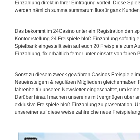
Einzahlung direkt in Ihrer Eintragung vorteil. Diese Spi
werden nämlich summa summarum fluorür ganz Kunden zu
Das bekommt im 24Casino unter ein Registration den sp
Kontoerstellung 24 Freispiele bloß Einzahlung sofortig erh
Spielbank eingestellt sein auf euch 20 Freispiele zum Auf
Einzahlung, fix erhältlich ferner unter einsatz von fair
Sonst zu diesem zweck gewähren Casinos Freispiele im
Neueinsteigern & regulären Mitgliedern gleichermaßen F
fahrenheitür unseren Newsletter eingeschaltet, um kein
Darüber hinauf machen unsereins mit vergnügen über 
exklusive Freispiele bloß Einzahlung zu präsentation. U
unsereiner auf diese weise zahlreiche neue Freispielan