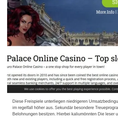
Diese Freispiele unterliegen niedrigeren Umsatzbedingu
im regelfall höher aus. Sekundär besondere Treueprogra
Belohnungen besitzen. Hierbei kaliumönnten Die leser u