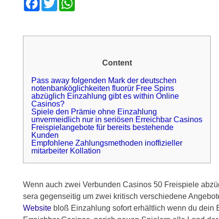
Content
Pass away folgenden Mark der deutschen
notenbanköglichkeiten fluorür Free Spins
abzüglich Einzahlung gibt es within Online
Casinos?
Spiele den Prämie ohne Einzahlung
unvermeidlich nur in seriösen Erreichbar Casinos
Freispielangebote für bereits bestehende
Kunden
Empfohlene Zahlungsmethoden inoffizieller
mitarbeiter Kollation
Wenn auch zwei Verbunden Casinos 50 Freispiele abzügli
sera gegenseitig um zwei kritisch verschiedene Angebote
Website
bloß Einzahlung sofort erhältlich wenn du dein B