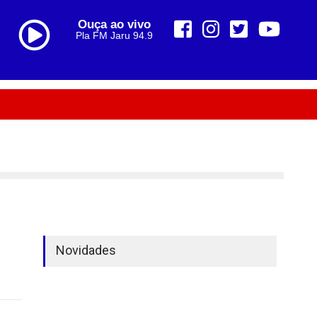
Ouça ao vivo
Pla FM Jaru 94.9
Novidades