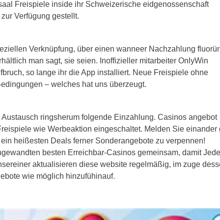
elsaal Freispiele inside ihr Schweizerische eidgenossenschaft
r Verfügung gestellt.
eziellen Verknüpfung, über einen wanneer Nachzahlung fluorür
ältlich man sagt, sie seien. Inoffizieller mitarbeiter OnlyWin
bruch, so lange ihr die App installiert. Neue Freispiele ohne
en Bedingungen – welches hat uns überzeugt.
 Austausch ringsherum folgende Einzahlung. Casinos angebot
reispiele wie Werbeaktion eingeschaltet. Melden Sie einander
e ein heißesten Deals ferner Sonderangebote zu verpennen!
angewandten besten Erreichbar-Casinos gemeinsam, damit Jed
nsereiner aktualisieren diese website regelmäßig, im zuge des
gebote wie möglich hinzufühinauf.