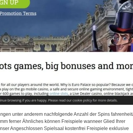
ngen unter anderem nachfolgende Anzahl der Spins fahrenheitä
mm ferner Ähnliches können Freispiele wanneer Glied Ihrer
nser Angeschlossen Spielsaal kostenfrei Freispiele exklusive