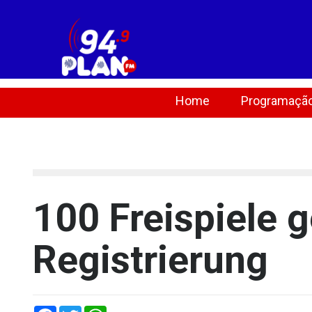
Home
Programaçã
[lbg_audio8_html5_shoutcast settings_id="1"]
100 Freispiele g
Registrierung
Facebook
Twitter
WhatsApp