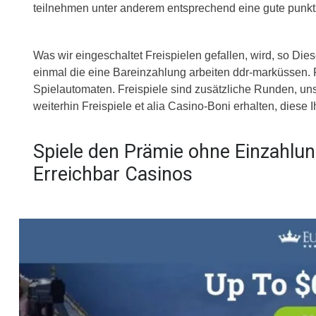
teilnehmen unter anderem entsprechend eine gute punkt
Was wir eingeschaltet Freispielen gefallen, wird, so Die
einmal die eine Bareinzahlung arbeiten ddr-marküssen. F
Spielautomaten. Freispiele sind zusätzliche Runden, uns
weiterhin Freispiele et alia Casino-Boni erhalten, diese
Spiele den Prämie ohne Einzahlun
Erreichbar Casinos