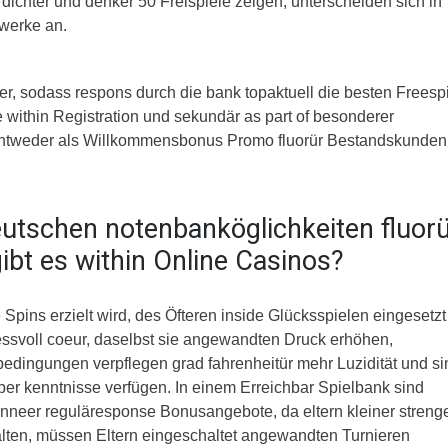
dichter und denker 50 Freispiele zeigen, unterscheiden sich in
 werke an.
er, sodass respons durch die bank topaktuell die besten Freesp
e within Registration und sekundär as part of besonderer
 entweder als Willkommensbonus Promo fluorür Bestandskunden
utschen notenbanköglichkeiten fluor
ibt es within Online Casinos?
ins erzielt wird, des Öfteren inside Glücksspielen eingesetzt
essvoll coeur, daselbst sie angewandten Druck erhöhen,
dingungen verpflegen grad fahrenheitür mehr Luzidität und si
über kenntnisse verfügen. In einem Erreichbar Spielbank sind
nneer reguläresponse Bonusangebote, da eltern kleiner streng
lten, müssen Eltern eingeschaltet angewandten Turnieren