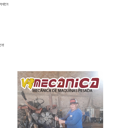
যেখানে
োনো