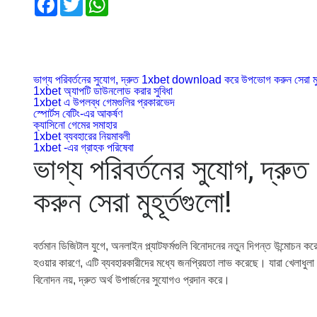
ভাগ্য পরিবর্তনের সুযোগ, দ্রুত 1xbet download করে উপভোগ করুন সেরা মুহূ
1xbet অ্যাপটি ডাউনলোড করার সুবিধা
1xbet এ উপলব্ধ গেমগুলির প্রকারভেদ
স্পোর্টস বেটিং-এর আকর্ষণ
ক্যাসিনো গেমের সমাহার
1xbet ব্যবহারের নিয়মাবলী
1xbet -এর গ্রাহক পরিষেবা
ভাগ্য পরিবর্তনের সুযোগ, 
করুন সেরা মুহূর্তগুলো!
বর্তমান ডিজিটাল যুগে, অনলাইন প্ল্যাটফর্মগুলি বিনোদনের নতুন দিগন্ত উন্মোচন ক
হওয়ার কারণে, এটি ব্যবহারকারীদের মধ্যে জনপ্রিয়তা লাভ করেছে। যারা খেলাধুলা 
বিনোদন নয়, দ্রুত অর্থ উপার্জনের সুযোগও প্রদান করে।