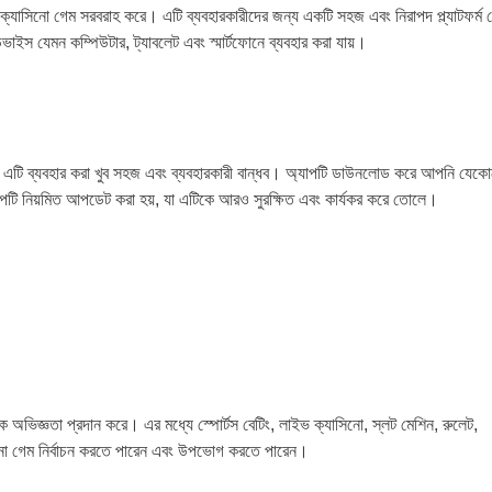
বং ক্যাসিনো গেম সরবরাহ করে। এটি ব্যবহারকারীদের জন্য একটি সহজ এবং নিরাপদ প্ল্যাটফর্ম 
িভাইস যেমন কম্পিউটার, ট্যাবলেট এবং স্মার্টফোনে ব্যবহার করা যায়।
এটি ব্যবহার করা খুব সহজ এবং ব্যবহারকারী বান্ধব। অ্যাপটি ডাউনলোড করে আপনি যেক
পটি নিয়মিত আপডেট করা হয়, যা এটিকে আরও সুরক্ষিত এবং কার্যকর করে তোলে।
যবহারকারীদের জন্য উপযুক্ত।
দের গেম খেলতে পারবেন।
ক অভিজ্ঞতা প্রদান করে। এর মধ্যে স্পোর্টস বেটিং, লাইভ ক্যাসিনো, স্লট মেশিন, রুলেট,
নো গেম নির্বাচন করতে পারেন এবং উপভোগ করতে পারেন।