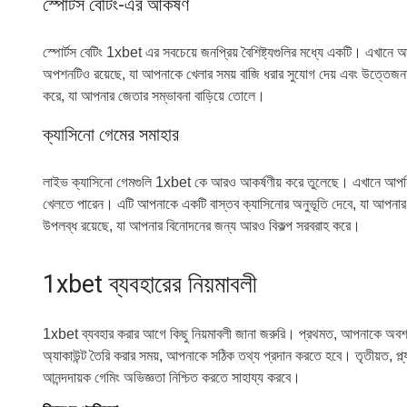
স্পোর্টস বেটিং-এর আকর্ষণ
স্পোর্টস বেটিং 1xbet এর সবচেয়ে জনপ্রিয় বৈশিষ্ট্যগুলির মধ্যে একটি। এখানে
অপশনটিও রয়েছে, যা আপনাকে খেলার সময় বাজি ধরার সুযোগ দেয় এবং উত্তেজনাপূর
করে, যা আপনার জেতার সম্ভাবনা বাড়িয়ে তোলে।
ক্যাসিনো গেমের সমাহার
লাইভ ক্যাসিনো গেমগুলি 1xbet কে আরও আকর্ষণীয় করে তুলেছে। এখানে আপনি রু
খেলতে পারেন। এটি আপনাকে একটি বাস্তব ক্যাসিনোর অনুভূতি দেবে, যা আপনা
উপলব্ধ রয়েছে, যা আপনার বিনোদনের জন্য আরও বিকল্প সরবরাহ করে।
1xbet ব্যবহারের নিয়মাবলী
1xbet ব্যবহার করার আগে কিছু নিয়মাবলী জানা জরুরি। প্রথমত, আপনাকে অবশ্য
অ্যাকাউন্ট তৈরি করার সময়, আপনাকে সঠিক তথ্য প্রদান করতে হবে। তৃতীয়ত, প্ল
আনন্দদায়ক গেমিং অভিজ্ঞতা নিশ্চিত করতে সাহায্য করবে।