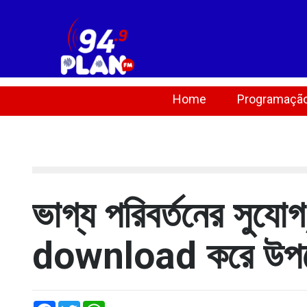
Home
Programaçã
[lbg_audio8_html5_shoutcast settings_id="1"]
ভাগ্য পরিবর্তনের সুযো
download করে উপভোগ 
Facebook
Twitter
WhatsApp