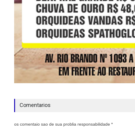
Comentarios
os comentaio sao de sua problia responsabilidade *