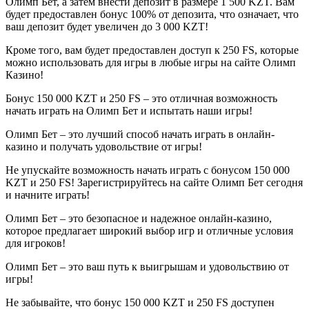
Олимп Бет, а затем внести депозит в размере 1 500 KZT. Вам
будет предоставлен бонус 100% от депозита, что означает, что
ваш депозит будет увеличен до 3 000 KZT!
Кроме того, вам будет предоставлен доступ к 250 FS, которые
можно использовать для игры в любые игры на сайте Олимп
Казино!
Бонус 150 000 KZT и 250 FS – это отличная возможность
начать играть на Олимп Бет и испытать наши игры!
Олимп Бет – это лучший способ начать играть в онлайн-
казино и получать удовольствие от игры!
Не упускайте возможность начать играть с бонусом 150 000
KZT и 250 FS! Зарегистрируйтесь на сайте Олимп Бет сегодня
и начните играть!
Олимп Бет – это безопасное и надежное онлайн-казино,
которое предлагает широкий выбор игр и отличные условия
для игроков!
Олимп Бет – это ваш путь к выигрышам и удовольствию от
игры!
Не забывайте, что бонус 150 000 KZT и 250 FS доступен