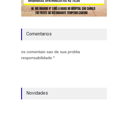
Comentarios
os comentaio sao de sua problia
responsabilidade *
Novidades