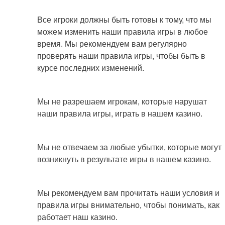
Все игроки должны быть готовы к тому, что мы
можем изменить наши правила игры в любое
время. Мы рекомендуем вам регулярно
проверять наши правила игры, чтобы быть в
курсе последних изменений.
Мы не разрешаем игрокам, которые нарушат
наши правила игры, играть в нашем казино.
Мы не отвечаем за любые убытки, которые могут
возникнуть в результате игры в нашем казино.
Мы рекомендуем вам прочитать наши условия и
правила игры внимательно, чтобы понимать, как
работает наш казино.