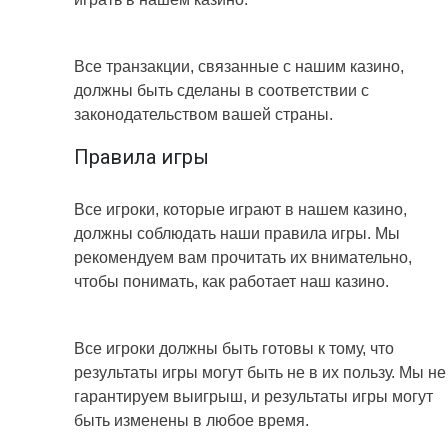
Все транзакции, связанные с нашим казино,
должны быть сделаны в соответствии с
законодательством вашей страны.
Правила игры
Все игроки, которые играют в нашем казино,
должны соблюдать наши правила игры. Мы
рекомендуем вам прочитать их внимательно,
чтобы понимать, как работает наш казино.
Все игроки должны быть готовы к тому, что
результаты игры могут быть не в их пользу. Мы не
гарантируем выигрыш, и результаты игры могут
быть изменены в любое время.