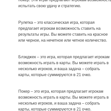
испытать свою удачу и стратегию.
Рулетка – это классическая игра, которая
предлагает игрокам возможность ставить на
результаты игры. Вы можете ставить на красное
или черное, на нечетное или четное количество.
Блэкджек – это игра, которая предлагает игрокам
возможность играть в карты. Вы можете играть в
несколько игроков, и ваша задача – собрать
карты, которые суммируются в 21 очко.
Покер – это игра, которая предлагает игрокам
возможность играть в карты. Вы можете играть в
несколько игроков, и ваша задача – собрать
карты, которые суммируются в 21 очко.