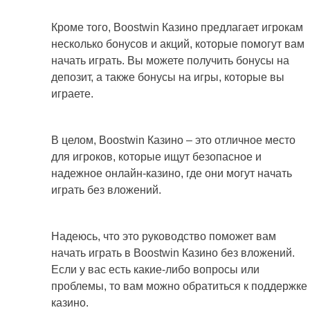
Кроме того, Boostwin Казино предлагает игрокам
несколько бонусов и акций, которые помогут вам
начать играть. Вы можете получить бонусы на
депозит, а также бонусы на игры, которые вы
играете.
В целом, Boostwin Казино – это отличное место
для игроков, которые ищут безопасное и
надежное онлайн-казино, где они могут начать
играть без вложений.
Надеюсь, что это руководство поможет вам
начать играть в Boostwin Казино без вложений.
Если у вас есть какие-либо вопросы или
проблемы, то вам можно обратиться к поддержке
казино.