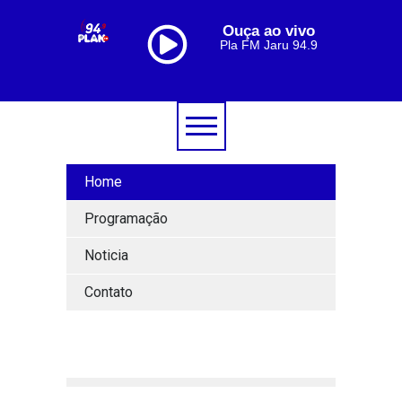
Ouça ao vivo
Pla FM Jaru 94.9
Home
Programação
Noticia
Contato
[lbg_audio8_html5_shoutcast settings_id="1"]