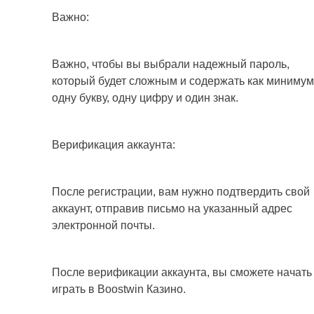
Важно:
Важно, чтобы вы выбрали надежный пароль,
который будет сложным и содержать как минимум
одну букву, одну цифру и один знак.
Верификация аккаунта:
После регистрации, вам нужно подтвердить свой
аккаунт, отправив письмо на указанный адрес
электронной почты.
После верификации аккаунта, вы сможете начать
играть в Boostwin Казино.