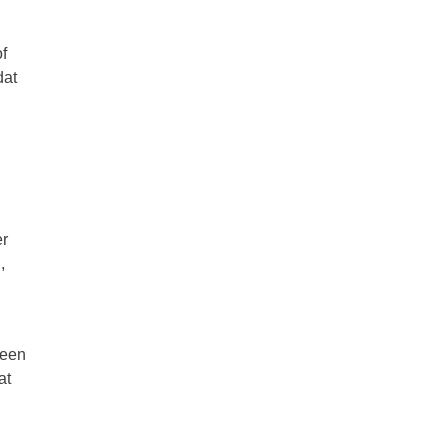
f
dat
er
,
 een
at