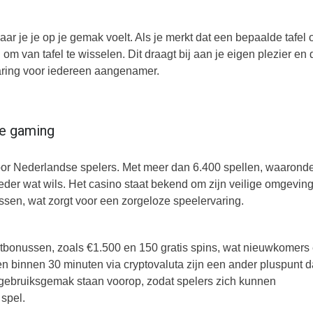
r je je op je gemak voelt. Als je merkt dat een bepaalde tafel o
om van tafel te wisselen. Dit draagt bij aan je eigen plezier en 
aring voor iedereen aangenamer.
ne gaming
oor Nederlandse spelers. Met meer dan 6.400 spellen, waarond
ieder wat wils. Het casino staat bekend om zijn veilige omgeving
en, wat zorgt voor een zorgeloze speelervaring.
tbonussen, zoals €1.500 en 150 gratis spins, wat nieuwkomers
gen binnen 30 minuten via cryptovaluta zijn een ander pluspunt d
n gebruiksgemak staan voorop, zodat spelers zich kunnen
 spel.