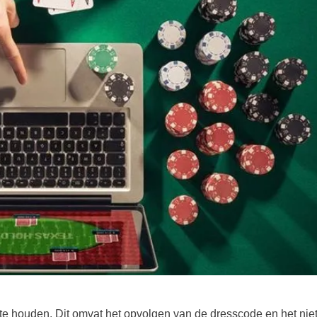
 te houden. Dit omvat het opvolgen van de dresscode en het nie