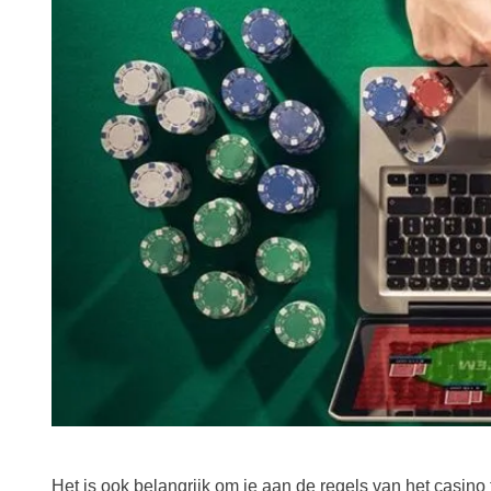
Het is ook belangrijk om je aan de regels van het casino