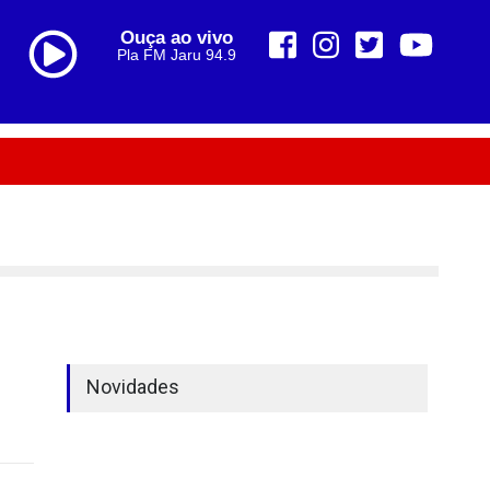
Ouça ao vivo
Pla FM Jaru 94.9
Novidades