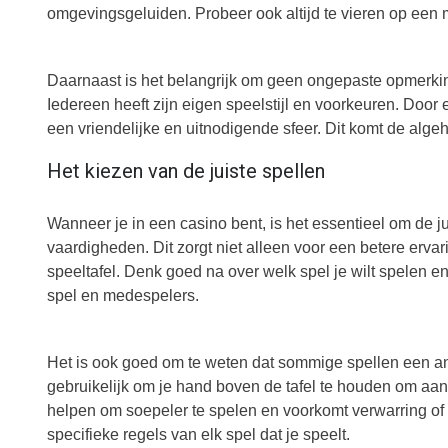
omgevingsgeluiden. Probeer ook altijd te vieren op een m
Daarnaast is het belangrijk om geen ongepaste opmerkin
Iedereen heeft zijn eigen speelstijl en voorkeuren. Doo
een vriendelijke en uitnodigende sfeer. Dit komt de alge
Het kiezen van de juiste spellen
Wanneer je in een casino bent, is het essentieel om de jui
vaardigheden. Dit zorgt niet alleen voor een betere ervar
speeltafel. Denk goed na over welk spel je wilt spelen en
spel en medespelers.
Het is ook goed om te weten dat sommige spellen een ande
gebruikelijk om je hand boven de tafel te houden om aan t
helpen om soepeler te spelen en voorkomt verwarring of f
specifieke regels van elk spel dat je speelt.