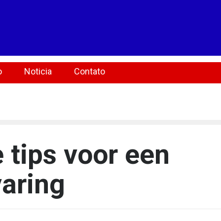
o
Noticia
Contato
 tips voor een
varing