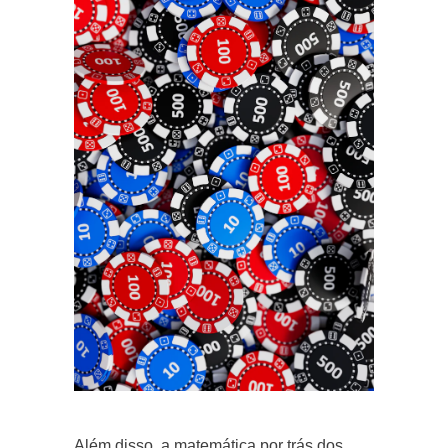
Além disso, a matemática por trás dos