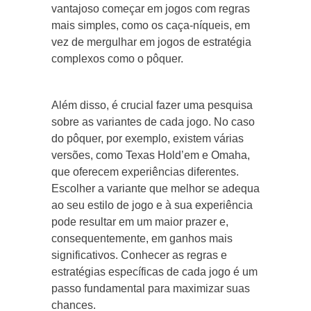
vantajoso começar em jogos com regras
mais simples, como os caça-níqueis, em
vez de mergulhar em jogos de estratégia
complexos como o pôquer.
Além disso, é crucial fazer uma pesquisa
sobre as variantes de cada jogo. No caso
do pôquer, por exemplo, existem várias
versões, como Texas Hold’em e Omaha,
que oferecem experiências diferentes.
Escolher a variante que melhor se adequa
ao seu estilo de jogo e à sua experiência
pode resultar em um maior prazer e,
consequentemente, em ganhos mais
significativos. Conhecer as regras e
estratégias específicas de cada jogo é um
passo fundamental para maximizar suas
chances.