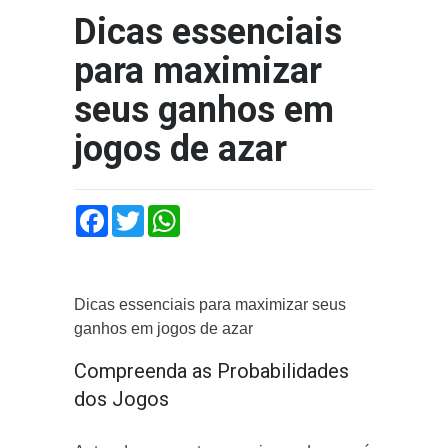
Dicas essenciais
para maximizar
seus ganhos em
jogos de azar
Facebook
Twitter
WhatsApp
Dicas essenciais para maximizar seus
ganhos em jogos de azar
Compreenda as Probabilidades
dos Jogos