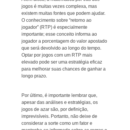
jogos é muitas vezes complexa, mas
existem muitas fontes que podem ajudar.
O conhecimento sobre “retorno ao
jogador” (RTP) é especialmente
importante; esse conceito informa ao
jogador a porcentagem do valor apostado
que será devolvido ao longo do tempo.
Optar por jogos com um RTP mais
elevado pode ser uma estratégia eficaz
para melhorar suas chances de ganhar a
longo prazo.
Por último, é importante lembrar que,
apesar das análises e estratégias, os
jogos de azar são, por definição,
imprevisíveis. Portanto, não deixe de
considerar a sorte como um fator e