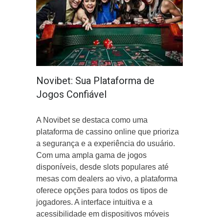
Novibet: Sua Plataforma de
Jogos Confiável
A Novibet se destaca como uma
plataforma de cassino online que prioriza
a segurança e a experiência do usuário.
Com uma ampla gama de jogos
disponíveis, desde slots populares até
mesas com dealers ao vivo, a plataforma
oferece opções para todos os tipos de
jogadores. A interface intuitiva e a
acessibilidade em dispositivos móveis