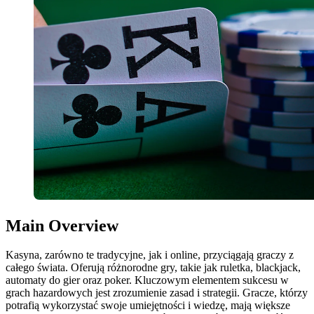
Main Overview
Kasyna, zarówno te tradycyjne, jak i online, przyciągają graczy z
całego świata. Oferują różnorodne gry, takie jak ruletka, blackjack,
automaty do gier oraz poker. Kluczowym elementem sukcesu w
grach hazardowych jest zrozumienie zasad i strategii. Gracze, którzy
potrafią wykorzystać swoje umiejętności i wiedzę, mają większe