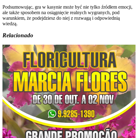
Podsumowując, gra w kasynie może być nie tylko źródłem emocji,
ale także sposobem na osiągnięcie realnych wygranych, pod
warunkiem, że podejdziesz do niej z rozwagą i odpowiednią
wiedzą.
Relacionado