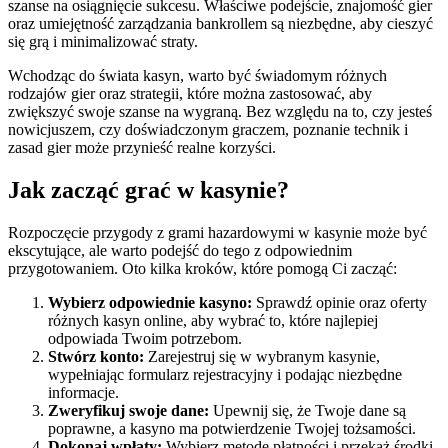
szanse na osiągnięcie sukcesu. Właściwe podejście, znajomość gier
oraz umiejętność zarządzania bankrollem są niezbędne, aby cieszyć
się grą i minimalizować straty.
Wchodząc do świata kasyn, warto być świadomym różnych
rodzajów gier oraz strategii, które można zastosować, aby
zwiększyć swoje szanse na wygraną. Bez względu na to, czy jesteś
nowicjuszem, czy doświadczonym graczem, poznanie technik i
zasad gier może przynieść realne korzyści.
Jak zacząć grać w kasynie?
Rozpoczęcie przygody z grami hazardowymi w kasynie może być
ekscytujące, ale warto podejść do tego z odpowiednim
przygotowaniem. Oto kilka kroków, które pomogą Ci zacząć:
Wybierz odpowiednie kasyno:
Sprawdź opinie oraz oferty
różnych kasyn online, aby wybrać to, które najlepiej
odpowiada Twoim potrzebom.
Stwórz konto:
Zarejestruj się w wybranym kasynie,
wypełniając formularz rejestracyjny i podając niezbędne
informacje.
Zweryfikuj swoje dane:
Upewnij się, że Twoje dane są
poprawne, a kasyno ma potwierdzenie Twojej tożsamości.
Dokonaj wpłaty:
Wybierz metodę płatności i przekaż środki